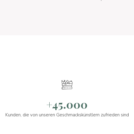
+45.000
Kunden, die von unseren Geschmackskünstlern zufrieden sind