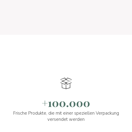
+100.000
Frische Produkte, die mit einer speziellen Verpackung
versendet werden