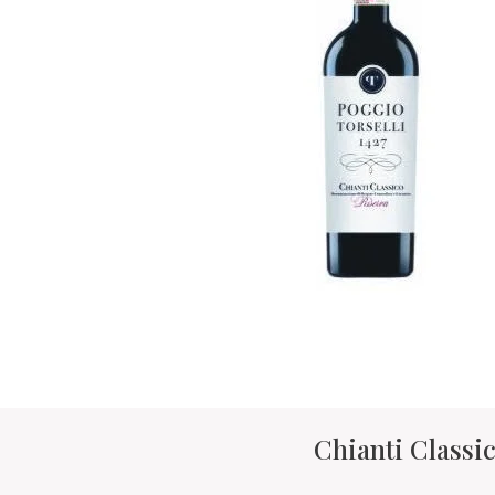
Chianti Classi