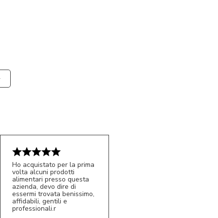
Ho acquistato per la prima
volta alcuni prodotti
alimentari presso questa
azienda, devo dire di
essermi trovata benissimo,
affidabili, gentili e
professionali.r