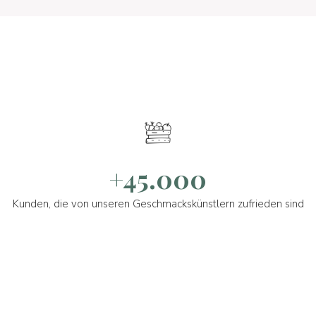
+45.000
Kunden, die von unseren Geschmackskünstlern zufrieden sind