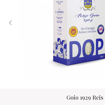
Goio 1929 Reis 