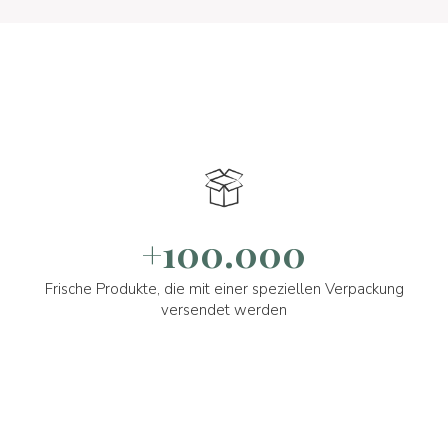
+100.000
Frische Produkte, die mit einer speziellen Verpackung
versendet werden