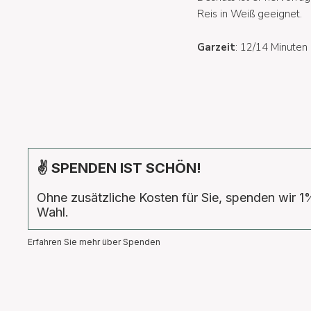
Reis in Weiß geeignet.
Garzeit
: 12/14 Minuten
✌ SPENDEN IST SCHÖN!
Ohne zusätzliche Kosten für Sie, spenden wir 1
Wahl.
Erfahren Sie mehr über Spenden