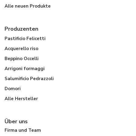
Alle neuen Produkte
Produzenten
Pastificio Felicetti
Acquerello riso
Beppino Occelli
Arrigoni formaggi
Salumificio Pedrazzoli
Domori
Alle Hersteller
Über uns
Firma und Team