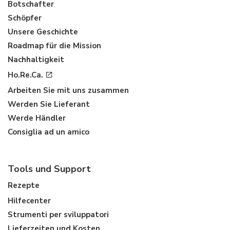
Botschafter
Schöpfer
Unsere Geschichte
Roadmap für die Mission
Nachhaltigkeit
Ho.Re.Ca.
Arbeiten Sie mit uns zusammen
Werden Sie Lieferant
Werde Händler
Consiglia ad un amico
Tools und Support
Rezepte
Hilfecenter
Strumenti per sviluppatori
Lieferzeiten und Kosten