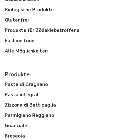
Biologische Produkte
Glutenfrei
Produkte für Zöliakiebetroffene
Fashion food
Alle Möglichkeiten
Produkte
Pasta di Gragnano
Pasta integral
Zizzona di Battipaglia
Parmigiano Reggiano
Guanciale
Bresaola