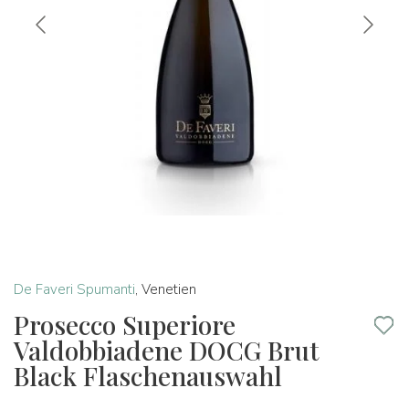
De Faveri Spumanti
,
Venetien
Prosecco Superiore
Valdobbiadene DOCG Brut
Black Flaschenauswahl