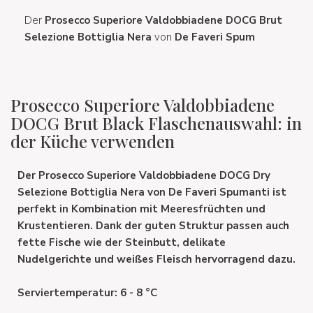
Der
Prosecco Superiore Valdobbiadene DOCG Brut
Selezione Bottiglia Nera
von
De Faveri Spum
Prosecco Superiore Valdobbiadene
DOCG Brut Black Flaschenauswahl: in
der Küche verwenden
Der
Prosecco Superiore Valdobbiadene DOCG Dry
Selezione Bottiglia Nera
von
De Faveri Spumanti
ist
perfekt in Kombination mit Meeresfrüchten und
Krustentieren. Dank der guten Struktur passen auch
fette Fische wie der Steinbutt, delikate
Nudelgerichte und weißes Fleisch hervorragend dazu.
Serviertemperatur: 6 - 8 °C