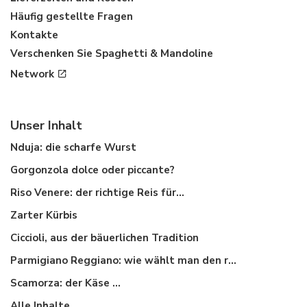
Häufig gestellte Fragen
Kontakte
Verschenken Sie Spaghetti & Mandoline
Network
Unser Inhalt
Nduja: die scharfe Wurst
Gorgonzola dolce oder piccante?
Riso Venere: der richtige Reis für...
Zarter Kürbis
Ciccioli, aus der bäuerlichen Tradition
Parmigiano Reggiano: wie wählt man den richtigen aus
Scamorza: der Käse ...
Alle Inhalte