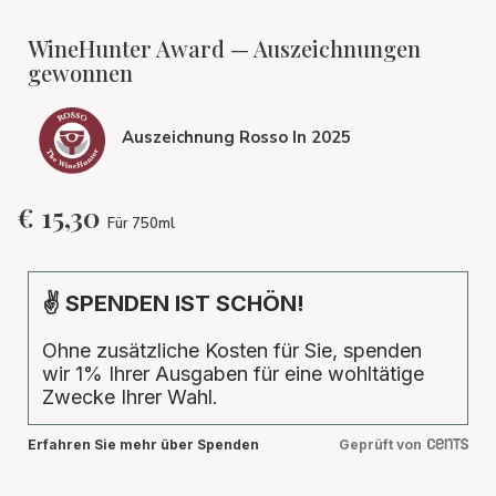
WineHunter Award — Auszeichnungen
gewonnen
Auszeichnung Rosso In 2025
€
15,30
Für 750ml
✌ SPENDEN IST SCHÖN!
Ohne zusätzliche Kosten für Sie, spenden
wir 1% Ihrer Ausgaben für eine wohltätige
Zwecke Ihrer Wahl.
Erfahren Sie mehr über Spenden
Geprüft von