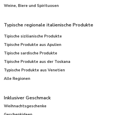
Weine, Biere und Spirituosen
Typische regionale italienische Produkte
Tipische sizilianische Produkte
Tipische Produkte aus Apulien
Tipische sardische Produkte
Tipische Produkte aus der Toskana
Typische Produkte aus Venetien
Alle Regionen
Inklusiver Geschmack
Weihnachtsgeschenke
Geschenkideen