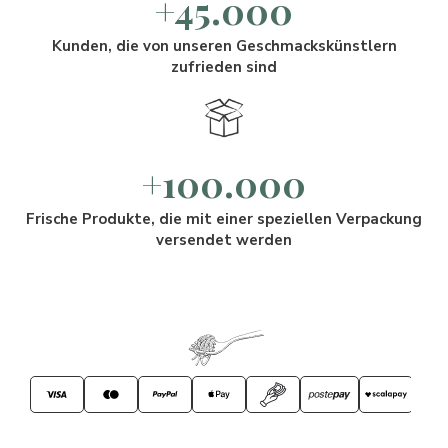
+45.000
Kunden, die von unseren Geschmackskünstlern
zufrieden sind
+100.000
Frische Produkte, die mit einer speziellen Verpackung
versendet werden