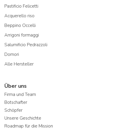
Pastificio Felicetti
Acquerello riso
Beppino Occelli
Arrigoni formaggi
Salumificio Pedrazzoli
Domori
Alle Hersteller
Über uns
Firma und Team
Botschafter
Schöpfer
Unsere Geschichte
Roadmap für die Mission