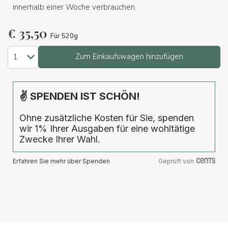
innerhalb einer Woche verbrauchen.
€
35,50
Für 520g
Zum Einkaufswagen hinzufügen
✌ SPENDEN IST SCHÖN!
Ohne zusätzliche Kosten für Sie, spenden
wir 1% Ihrer Ausgaben für eine wohltätige
Zwecke Ihrer Wahl.
Erfahren Sie mehr über Spenden
Geprüft von