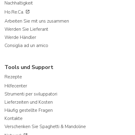
Nachhaltigkeit
Ho.Re.Ca.
Arbeiten Sie mit uns zusammen
Werden Sie Lieferant
Werde Händler
Consiglia ad un amico
Tools und Support
Rezepte
Hilfecenter
Strumenti per sviluppatori
Lieferzeiten und Kosten
Häufig gestellte Fragen
Kontakte
Verschenken Sie Spaghetti & Mandoline