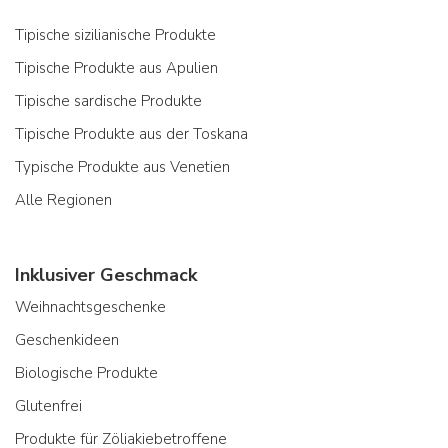
Tipische sizilianische Produkte
Tipische Produkte aus Apulien
Tipische sardische Produkte
Tipische Produkte aus der Toskana
Typische Produkte aus Venetien
Alle Regionen
Inklusiver Geschmack
Weihnachtsgeschenke
Geschenkideen
Biologische Produkte
Glutenfrei
Produkte für Zöliakiebetroffene