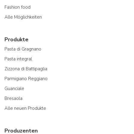
Fashion food
Alle Möglichkeiten
Produkte
Pasta di Gragnano
Pasta integral
Zizzona di Battipaglia
Parmigiano Reggiano
Guanciale
Bresaola
Alle neuen Produkte
Produzenten