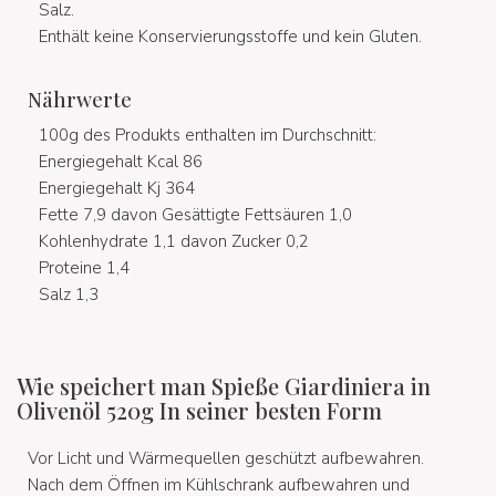
Salz.
Enthält keine Konservierungsstoffe und kein Gluten.
Nährwerte
100g des Produkts enthalten im Durchschnitt:
Energiegehalt Kcal 86
Energiegehalt Kj 364
Fette 7,9 davon Gesättigte Fettsäuren 1,0
Kohlenhydrate 1,1 davon Zucker 0,2
Proteine 1,4
Salz 1,3
Wie speichert man Spieße Giardiniera in
Olivenöl 520g In seiner besten Form
Vor Licht und Wärmequellen geschützt aufbewahren.
Nach dem Öffnen im Kühlschrank aufbewahren und