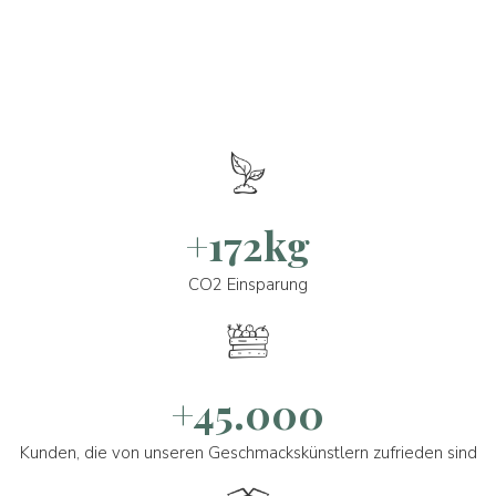
+172kg
CO2 Einsparung
+45.000
Kunden, die von unseren Geschmackskünstlern zufrieden sind