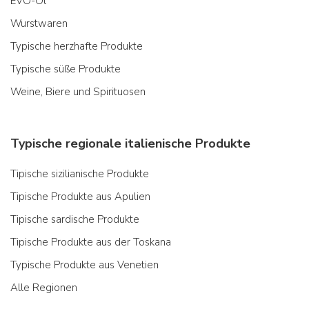
EVO-Öl
Wurstwaren
Typische herzhafte Produkte
Typische süße Produkte
Weine, Biere und Spirituosen
Typische regionale italienische Produkte
Tipische sizilianische Produkte
Tipische Produkte aus Apulien
Tipische sardische Produkte
Tipische Produkte aus der Toskana
Typische Produkte aus Venetien
Alle Regionen