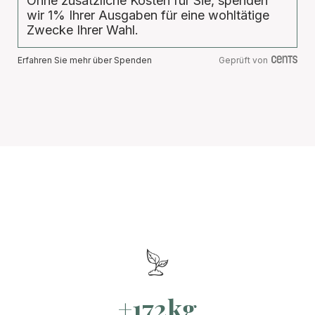
Ohne zusätzliche Kosten für Sie, spenden
wir 1% Ihrer Ausgaben für eine wohltätige
Zwecke Ihrer Wahl.
Erfahren Sie mehr über Spenden
Geprüft von
+172kg