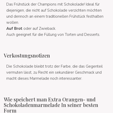
Das Frühstück der Champions mit Schokolade! Ideal für
diejenigen, die nicht auf Schokolade verzichten möchten
und dennoch an einem traditionellen Frühstück festhalten
wollen.
Auf Brot
oder auf Zwieback.
Auch geeignet für die Füllung von Torten und Desserts.
Verkostungsnotizen
Die Schokolade bleibt trotz der Farbe, die das Gegenteil
vermuten lässt, zu Recht ein sekundärer Geschmack und
macht dieses Marmelade noch interessanter.
Wie speichert man Extra Orangen- und
Schokoladenmarmelade In seiner besten
Form