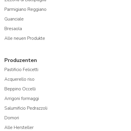
Parmigiano Reggiano
Guanciale
Bresaola
Alle neuen Produkte
Produzenten
Pastificio Felicetti
Acquerello riso
Beppino Occelli
Arrigoni formaggi
Salumificio Pedrazzoli
Domori
Alle Hersteller