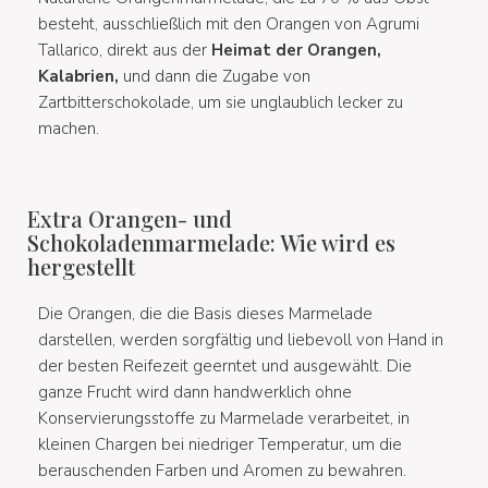
besteht, ausschließlich mit den Orangen von Agrumi
Tallarico, direkt aus der
Heimat der Orangen,
Kalabrien,
und dann die Zugabe von
Zartbitterschokolade, um sie unglaublich lecker zu
machen.
Extra Orangen- und
Schokoladenmarmelade: Wie wird es
hergestellt
Die Orangen, die die Basis dieses Marmelade
darstellen, werden sorgfältig und liebevoll von Hand in
der besten Reifezeit geerntet und ausgewählt. Die
ganze Frucht wird dann handwerklich ohne
Konservierungsstoffe zu Marmelade verarbeitet, in
kleinen Chargen bei niedriger Temperatur, um die
berauschenden Farben und Aromen zu bewahren.