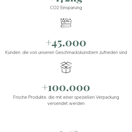
CO2 Einsparung
+45.000
Kunden, die von unseren Geschmackskünstlern zufrieden sind
+100.000
Frische Produkte, die mit einer speziellen Verpackung
versendet werden