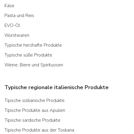
Käse
Pasta und Reis
EVO-Öl
Wurstwaren
Typische herzhafte Produkte
Typische süße Produkte
Weine, Biere und Spirituosen
Typische regionale italienische Produkte
Tipische sizilianische Produkte
Tipische Produkte aus Apulien
Tipische sardische Produkte
Tipische Produkte aus der Toskana