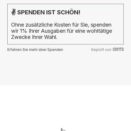
✌ SPENDEN IST SCHÖN!
Ohne zusätzliche Kosten für Sie, spenden
wir 1% Ihrer Ausgaben für eine wohltätige
Zwecke Ihrer Wahl.
Erfahren Sie mehr über Spenden
Geprüft von