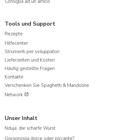
Consiglia ad un amico
Tools und Support
Rezepte
Hilfecenter
Strumenti per sviluppatori
Lieferzeiten und Kosten
Häufig gestellte Fragen
Kontakte
Verschenken Sie Spaghetti & Mandoline
Network
Unser Inhalt
Nduja: die scharfe Wurst
Gorgonzola dolce oder piccante?