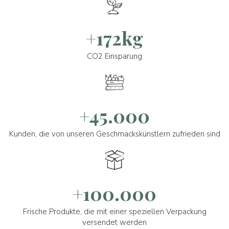
+172kg
CO2 Einsparung
+45.000
Kunden, die von unseren Geschmackskünstlern zufrieden sind
+100.000
Frische Produkte, die mit einer speziellen Verpackung
versendet werden