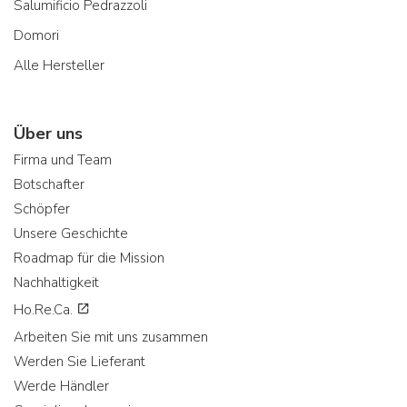
Salumificio Pedrazzoli
Domori
Alle Hersteller
Über uns
Firma und Team
Botschafter
Schöpfer
Unsere Geschichte
Roadmap für die Mission
Nachhaltigkeit
Ho.Re.Ca.
Arbeiten Sie mit uns zusammen
Werden Sie Lieferant
Werde Händler