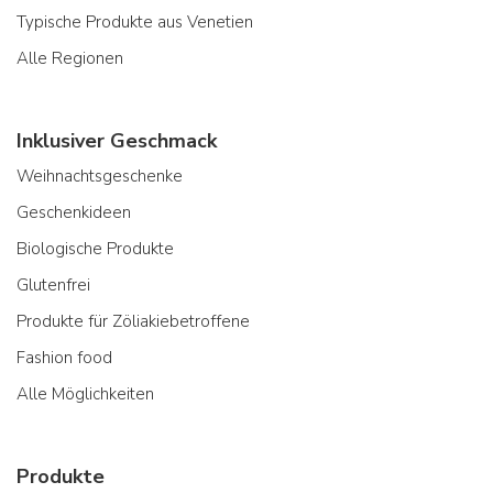
Typische Produkte aus Venetien
Alle Regionen
Inklusiver Geschmack
Weihnachtsgeschenke
Geschenkideen
Biologische Produkte
Glutenfrei
Produkte für Zöliakiebetroffene
Fashion food
Alle Möglichkeiten
Produkte