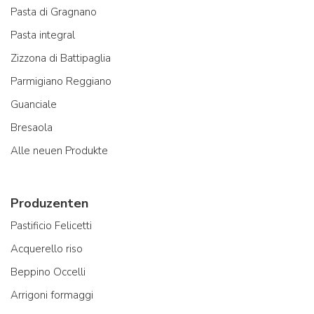
Pasta di Gragnano
Pasta integral
Zizzona di Battipaglia
Parmigiano Reggiano
Guanciale
Bresaola
Alle neuen Produkte
Produzenten
Pastificio Felicetti
Acquerello riso
Beppino Occelli
Arrigoni formaggi