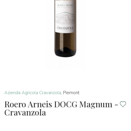
Azienda Agricola Cravanzola
,
Piemont
Roero Arneis DOCG Magnum -
Cravanzola