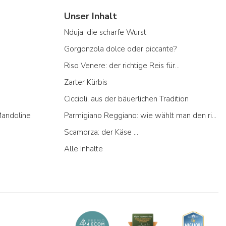
Unser Inhalt
Nduja: die scharfe Wurst
Gorgonzola dolce oder piccante?
Riso Venere: der richtige Reis für...
Zarter Kürbis
Ciccioli, aus der bäuerlichen Tradition
Mandoline
Parmigiano Reggiano: wie wählt man den richtigen aus
Scamorza: der Käse ...
Alle Inhalte