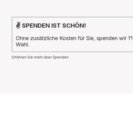
✌ SPENDEN IST SCHÖN!
Ohne zusätzliche Kosten für Sie, spenden wir 1
Wahl.
Erfahren Sie mehr über Spenden