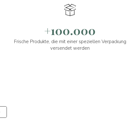
+100.000
Frische Produkte, die mit einer speziellen Verpackung
versendet werden