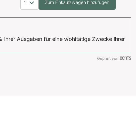
Zum Einkaufswagen hinzufügen
% Ihrer Ausgaben für eine wohltätige Zwecke Ihrer
Geprüft von