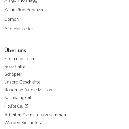
Arrigoni formaggi
Salumificio Pedrazzoli
Domori
Alle Hersteller
Über uns
Firma und Team
Botschafter
Schöpfer
Unsere Geschichte
Roadmap für die Mission
Nachhaltigkeit
Ho.Re.Ca.
Arbeiten Sie mit uns zusammen
Werden Sie Lieferant