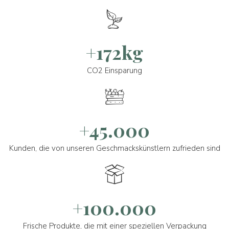
+172kg
CO2 Einsparung
+45.000
Kunden, die von unseren Geschmackskünstlern zufrieden sind
+100.000
Frische Produkte, die mit einer speziellen Verpackung