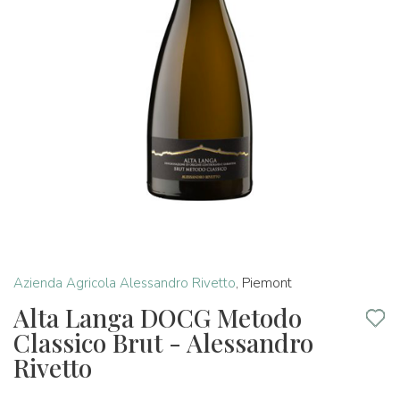
Azienda Agricola Alessandro Rivetto
,
Piemont
Alta Langa DOCG Metodo
Classico Brut - Alessandro
Rivetto