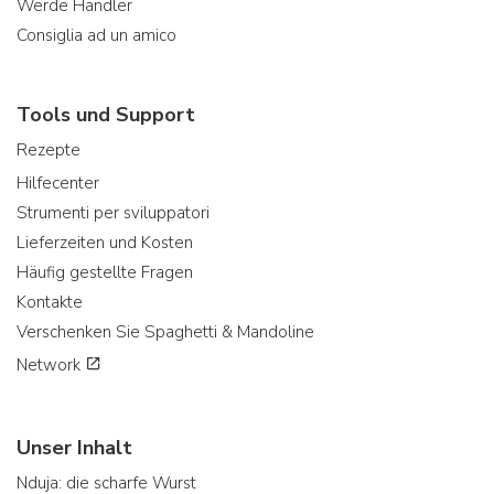
Werde Händler
Consiglia ad un amico
Tools und Support
Rezepte
Hilfecenter
Strumenti per sviluppatori
Lieferzeiten und Kosten
Häufig gestellte Fragen
Kontakte
Verschenken Sie Spaghetti & Mandoline
Network
Unser Inhalt
Nduja: die scharfe Wurst