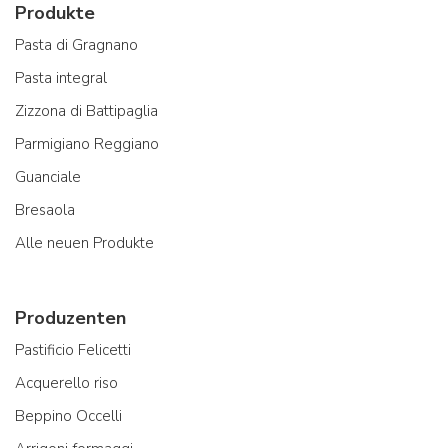
Produkte
Pasta di Gragnano
Pasta integral
Zizzona di Battipaglia
Parmigiano Reggiano
Guanciale
Bresaola
Alle neuen Produkte
Produzenten
Pastificio Felicetti
Acquerello riso
Beppino Occelli