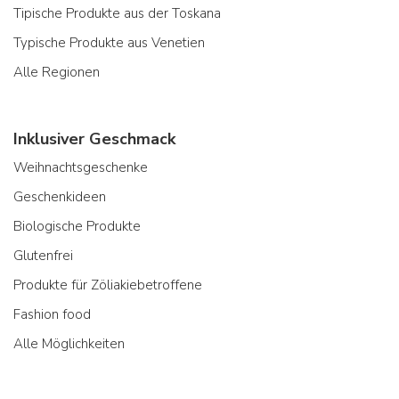
Tipische Produkte aus der Toskana
Typische Produkte aus Venetien
Alle Regionen
Inklusiver Geschmack
Weihnachtsgeschenke
Geschenkideen
Biologische Produkte
Glutenfrei
Produkte für Zöliakiebetroffene
Fashion food
Alle Möglichkeiten