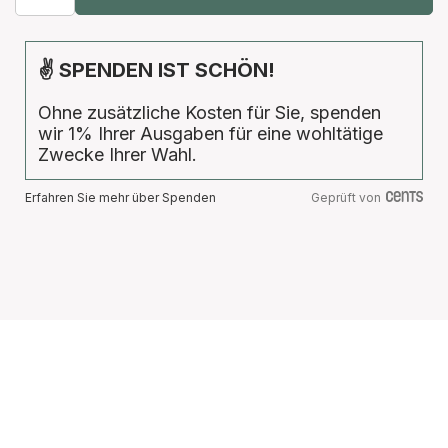
✌ SPENDEN IST SCHÖN!
Ohne zusätzliche Kosten für Sie, spenden
wir 1% Ihrer Ausgaben für eine wohltätige
Zwecke Ihrer Wahl.
Erfahren Sie mehr über Spenden
Geprüft von