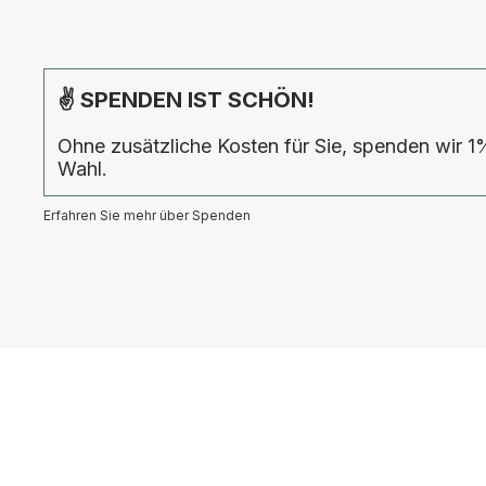
✌ SPENDEN IST SCHÖN!
Ohne zusätzliche Kosten für Sie, spenden wir 1
Wahl.
Erfahren Sie mehr über Spenden