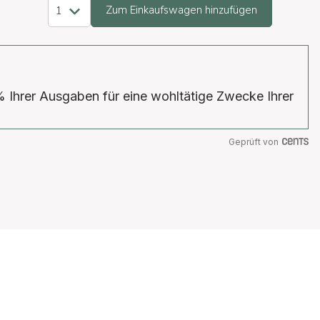
Zum Einkaufswagen hinzufügen
% Ihrer Ausgaben für eine wohltätige Zwecke Ihrer
Geprüft von