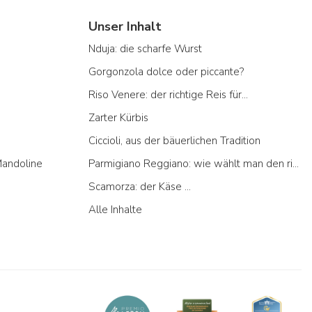
Unser Inhalt
Nduja: die scharfe Wurst
Gorgonzola dolce oder piccante?
Riso Venere: der richtige Reis für...
Zarter Kürbis
Ciccioli, aus der bäuerlichen Tradition
Mandoline
Parmigiano Reggiano: wie wählt man den richtigen aus
Scamorza: der Käse ...
Alle Inhalte