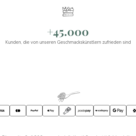
+45.000
Kunden, die von unseren Geschmackskünstlern zufrieden sind