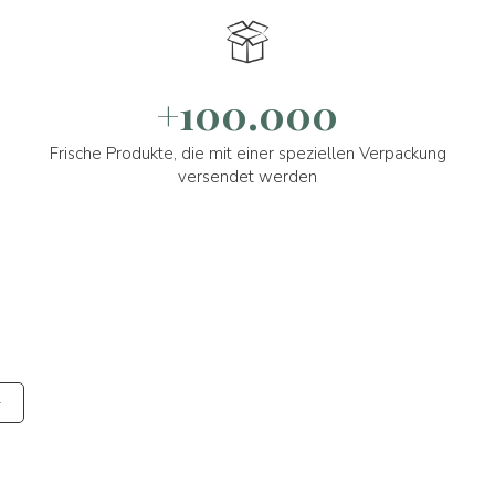
+100.000
Frische Produkte, die mit einer speziellen Verpackung
versendet werden