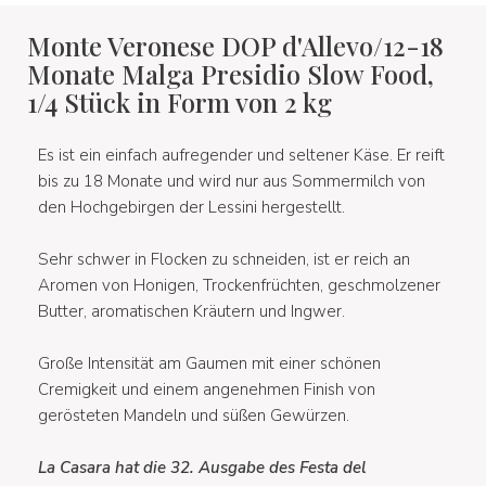
Monte Veronese DOP d'Allevo/12-18
Monate Malga Presidio Slow Food,
1/4 Stück in Form von 2 kg
Es ist ein einfach aufregender und seltener Käse. Er reift
bis zu 18 Monate und wird nur aus Sommermilch von
den Hochgebirgen der Lessini hergestellt.
Sehr schwer in Flocken zu schneiden, ist er reich an
Aromen von Honigen, Trockenfrüchten, geschmolzener
Butter, aromatischen Kräutern und Ingwer.
Große Intensität am Gaumen mit einer schönen
Cremigkeit und einem angenehmen Finish von
gerösteten Mandeln und süßen Gewürzen.
La Casara hat die 32. Ausgabe des Festa del