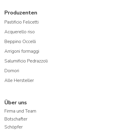
Produzenten
Pastificio Felicetti
Acquerello riso
Beppino Occelli
Arrigoni formaggi
Salumificio Pedrazzoli
Domori
Alle Hersteller
Über uns
Firma und Team
Botschafter
Schöpfer