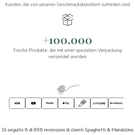
Kunden, die von unseren Geschmackskünstlern zufrieden sind
+100.000
Frische Produkte, die mit einer speziellen Verpackung
versendet werden
Di seguito 8 di 898 recensioni di clienti Spaghetti & Mandolino