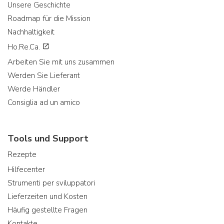
Unsere Geschichte
Roadmap für die Mission
Nachhaltigkeit
Ho.Re.Ca.
Arbeiten Sie mit uns zusammen
Werden Sie Lieferant
Werde Händler
Consiglia ad un amico
Tools und Support
Rezepte
Hilfecenter
Strumenti per sviluppatori
Lieferzeiten und Kosten
Häufig gestellte Fragen
Kontakte