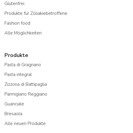
Glutenfrei
Produkte für Zöliakiebetroffene
Fashion food
Alle Möglichkeiten
Produkte
Pasta di Gragnano
Pasta integral
Zizzona di Battipaglia
Parmigiano Reggiano
Guanciale
Bresaola
Alle neuen Produkte