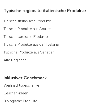
Typische regionale italienische Produkte
Tipische sizilianische Produkte
Tipische Produkte aus Apulien
Tipische sardische Produkte
Tipische Produkte aus der Toskana
Typische Produkte aus Venetien
Alle Regionen
Inklusiver Geschmack
Weihnachtsgeschenke
Geschenkideen
Biologische Produkte