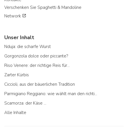
Verschenken Sie Spaghetti & Mandoline
Network
Unser Inhalt
Nduja: die scharfe Wurst
Gorgonzola dolce oder piccante?
Riso Venere: der richtige Reis für...
Zarter Kürbis
Ciccioli, aus der bäuerlichen Tradition
Parmigiano Reggiano: wie wählt man den richtigen aus
Scamorza: der Käse ...
Alle Inhalte