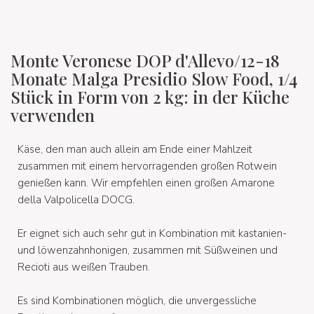
Monte Veronese DOP d'Allevo/12-18
Monate Malga Presidio Slow Food, 1/4
Stück in Form von 2 kg: in der Küche
verwenden
Käse, den man auch allein am Ende einer Mahlzeit
zusammen mit einem hervorragenden großen Rotwein
genießen kann. Wir empfehlen einen großen Amarone
della Valpolicella DOCG.
Er eignet sich auch sehr gut in Kombination mit kastanien-
und löwenzahnhonigen, zusammen mit Süßweinen und
Recioti aus weißen Trauben.
Es sind Kombinationen möglich, die unvergessliche