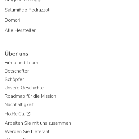
Salumificio Pedrazzoli
Domori
Alle Hersteller
Über uns
Firma und Team
Botschafter
Schöpfer
Unsere Geschichte
Roadmap für die Mission
Nachhaltigkeit
Ho.Re.Ca.
Arbeiten Sie mit uns zusammen
Werden Sie Lieferant