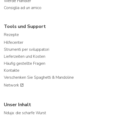
Werde Händler
Consiglia ad un amico
Tools und Support
Rezepte
Hilfecenter
Strumenti per sviluppatori
Lieferzeiten und Kosten
Häufig gestellte Fragen
Kontakte
Verschenken Sie Spaghetti & Mandoline
Network
Unser Inhalt
Nduja: die scharfe Wurst