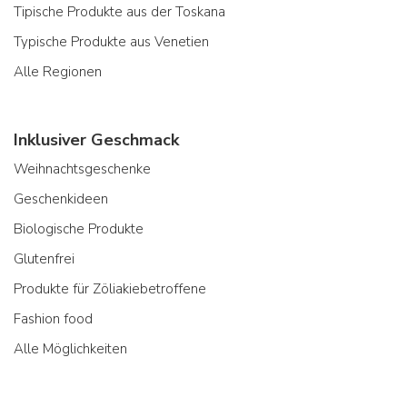
Tipische Produkte aus der Toskana
Typische Produkte aus Venetien
Alle Regionen
Inklusiver Geschmack
Weihnachtsgeschenke
Geschenkideen
Biologische Produkte
Glutenfrei
Produkte für Zöliakiebetroffene
Fashion food
Alle Möglichkeiten