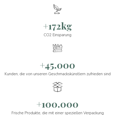
+172kg
CO2 Einsparung
+45.000
Kunden, die von unseren Geschmackskünstlern zufrieden sind
+100.000
Frische Produkte, die mit einer speziellen Verpackung