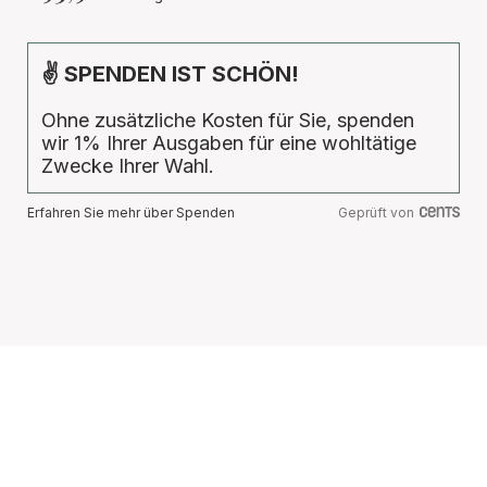
✌ SPENDEN IST SCHÖN!
Ohne zusätzliche Kosten für Sie, spenden
wir 1% Ihrer Ausgaben für eine wohltätige
Zwecke Ihrer Wahl.
Erfahren Sie mehr über Spenden
Geprüft von