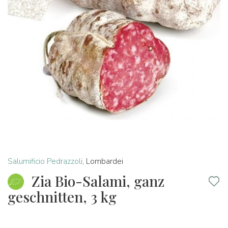
Salumificio Pedrazzoli
,
Lombardei
Zia Bio-Salami, ganz
geschnitten, 3 kg