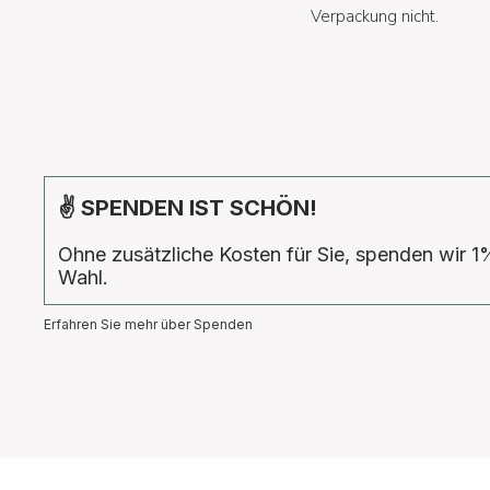
Verpackung nicht.
✌ SPENDEN IST SCHÖN!
Ohne zusätzliche Kosten für Sie, spenden wir 1
Wahl.
Erfahren Sie mehr über Spenden