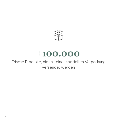
+100.000
Frische Produkte, die mit einer speziellen Verpackung
versendet werden