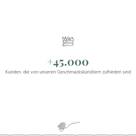
+45.000
Kunden, die von unseren Geschmackskünstlern zufrieden sind