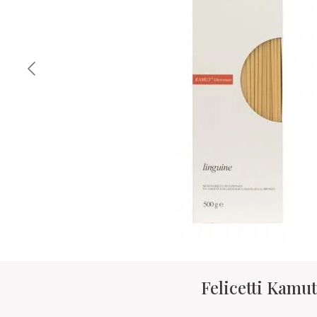
Felicetti Kamu