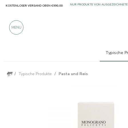
KOSTENLOSER VERSAND OBEN €990,00
NUR PRODUKTE VON AUSGEZEICHNETE
ÜBER 900 POSITIVE BEWERTUNGEN
MENU
Typische P
/
Typische Produkte
/
Pasta und Reis