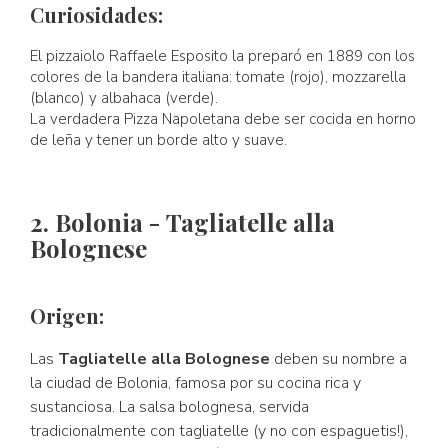
Curiosidades:
El pizzaiolo Raffaele Esposito la preparó en 1889 con los
colores de la bandera italiana: tomate (rojo), mozzarella
(blanco) y albahaca (verde).
La verdadera Pizza Napoletana debe ser cocida en horno
de leña y tener un borde alto y suave.
2. Bolonia - Tagliatelle alla
Bolognese
Origen:
Las
Tagliatelle alla Bolognese
deben su nombre a
la ciudad de Bolonia, famosa por su cocina rica y
sustanciosa. La salsa bolognesa, servida
tradicionalmente con tagliatelle (y no con espaguetis!),