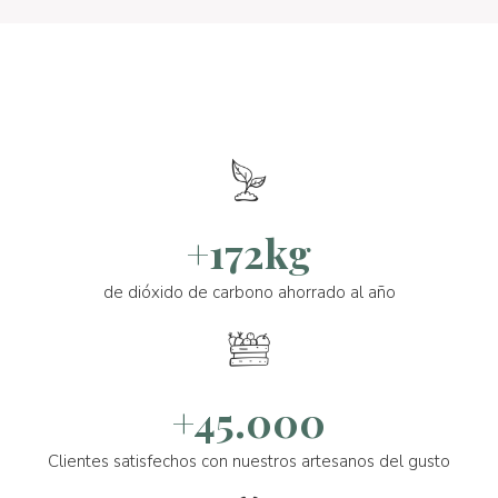
+172kg
de dióxido de carbono ahorrado al año
+45.000
Clientes satisfechos con nuestros artesanos del gusto