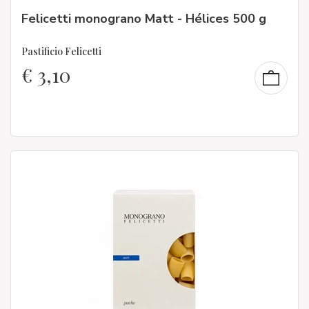
Felicetti monograno Matt - Hélices 500 g
Pastificio Felicetti
€
3,10