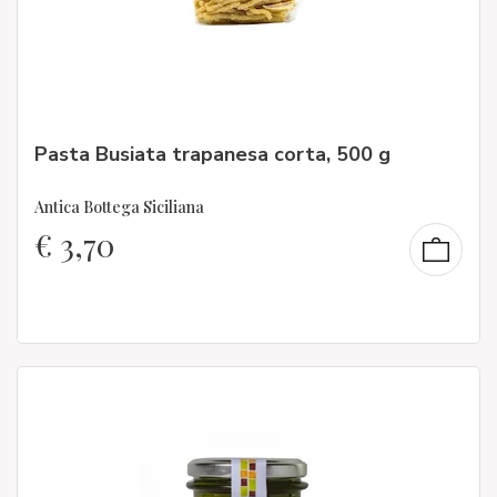
Pasta Busiata trapanesa corta, 500 g
Antica Bottega Siciliana
€
3,70