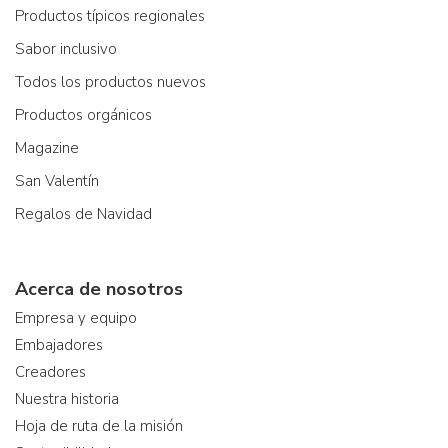
Productos típicos regionales
Sabor inclusivo
Todos los productos nuevos
Productos orgánicos
Magazine
San Valentín
Regalos de Navidad
Acerca de nosotros
Empresa y equipo
Embajadores
Creadores
Nuestra historia
Hoja de ruta de la misión