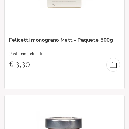
Felicetti monograno Matt - Paquete 500g
Pastificio Felicetti
€
3,30