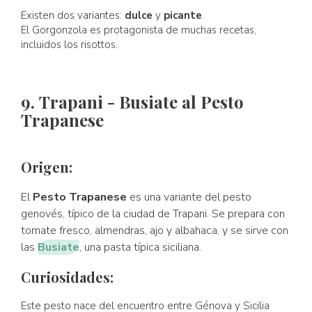
Existen dos variantes:
dulce
y
picante
.
El Gorgonzola es protagonista de muchas recetas,
incluidos los risottos.
9. Trapani - Busiate al Pesto
Trapanese
Origen:
El
Pesto Trapanese
es una variante del pesto
genovés, típico de la ciudad de Trapani. Se prepara con
tomate fresco, almendras, ajo y albahaca, y se sirve con
las
Busiate
, una pasta típica siciliana.
Curiosidades:
Este pesto nace del encuentro entre Génova y Sicilia