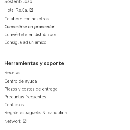
Sostenibilidad
Hola. Re.Ca.
Colabore con nosotros
Convertirse en proveedor
Conviértete en distribuidor
Consiglia ad un amico
Herramientas y soporte
Recetas
Centro de ayuda
Plazos y costes de entrega
Preguntas frecuentes
Contactos
Regale espaguetis & mandolina
Network