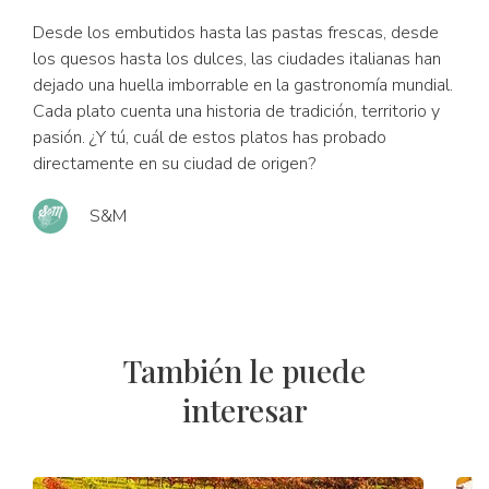
Desde los embutidos hasta las pastas frescas, desde
los quesos hasta los dulces, las ciudades italianas han
dejado una huella imborrable en la gastronomía mundial.
Cada plato cuenta una historia de tradición, territorio y
pasión. ¿Y tú, cuál de estos platos has probado
directamente en su ciudad de origen?
S&M
También le puede
interesar