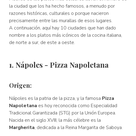
la ciudad que los ha hecho famosos, a menudo por
razones históricas, culturales o porque nacieron
precisamente entre las murallas de esos lugares.
A continuación, aquí hay 10 ciudades que han dado
nombre a los platos más icónicos de la cocina italiana,
de norte a sur, de este a oeste.
1. Nápoles - Pizza Napoletana
Origen:
Nápoles es la patria de la pizza, y la famosa
Pizza
Napoletana
es hoy reconocida como Especialidad
Tradicional Garantizada (STG) por la Unión Europea.
Nacida en el siglo XVIII, la más célebre es la
Margherita
, dedicada a la Reina Margarita de Saboya.