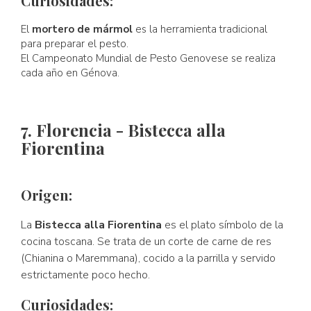
Curiosidades:
El
mortero de mármol
es la herramienta tradicional
para preparar el pesto.
El Campeonato Mundial de Pesto Genovese se realiza
cada año en Génova.
7. Florencia - Bistecca alla
Fiorentina
Origen:
La
Bistecca alla Fiorentina
es el plato símbolo de la
cocina toscana. Se trata de un corte de carne de res
(Chianina o Maremmana), cocido a la parrilla y servido
estrictamente poco hecho.
Curiosidades: