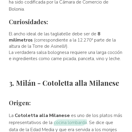
ha sido codificada por la Cámara de Comercio de
Bolonia.
Curiosidades:
El ancho ideal de las tagliatelle debe ser de
8
milímetros
(correspondiente a la 12.270ª parte de la
altura de la Torre de Asinelli!).
La verdadera salsa bolognesa requiere una larga cocción
e ingredientes como carne picada, panceta, vino y leche.
3. Milán - Cotoletta alla Milanese
Origen:
La
Cotoletta alla Milanese
es uno de los platos más
representativos de la
cocina lombarda
. Se dice que
data de la Edad Media y que era servida a los monjes