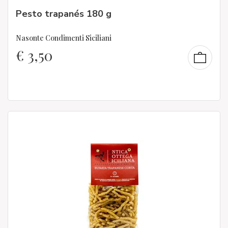
Pesto trapanés 180 g
Nasonte Condimenti Siciliani
€
3,50