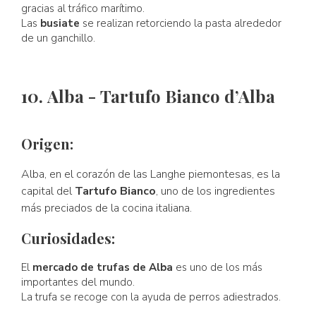
gracias al tráfico marítimo.
Las
busiate
se realizan retorciendo la pasta alrededor
de un ganchillo.
10. Alba - Tartufo Bianco d’Alba
Origen:
Alba, en el corazón de las Langhe piemontesas, es la
capital del
Tartufo Bianco
, uno de los ingredientes
más preciados de la cocina italiana.
Curiosidades:
El
mercado de trufas de Alba
es uno de los más
importantes del mundo.
La trufa se recoge con la ayuda de perros adiestrados.