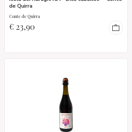
de Quirra
Conte de Quirra
€
23,90