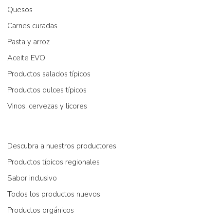
Quesos
Carnes curadas
Pasta y arroz
Aceite EVO
Productos salados típicos
Productos dulces típicos
Vinos, cervezas y licores
Descubra a nuestros productores
Productos típicos regionales
Sabor inclusivo
Todos los productos nuevos
Productos orgánicos