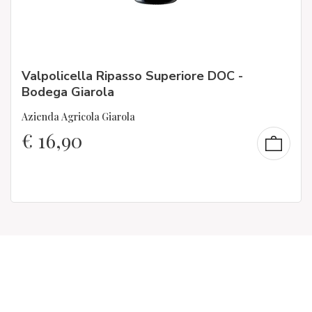
Valpolicella Ripasso Superiore DOC -
Bodega Giarola
Azienda Agricola Giarola
€
16,90