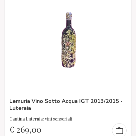
Lemuria Vino Sotto Acqua IGT 2013/2015 -
Luteraia
Cantina Luteraia: vini sensoriali
€
269,00