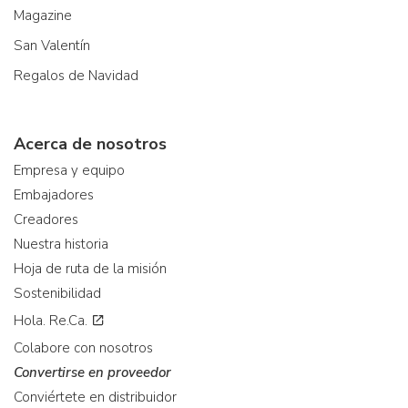
Magazine
San Valentín
Regalos de Navidad
Acerca de nosotros
Empresa y equipo
Embajadores
Creadores
Nuestra historia
Hoja de ruta de la misión
Sostenibilidad
Hola. Re.Ca.
Colabore con nosotros
Convertirse en proveedor
Conviértete en distribuidor