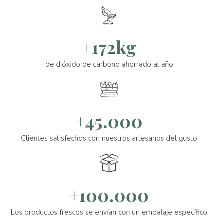
+172kg
de dióxido de carbono ahorrado al año
+45.000
Clientes satisfechos con nuestros artesanos del gusto
+100.000
Los productos frescos se envían con un embalaje específico