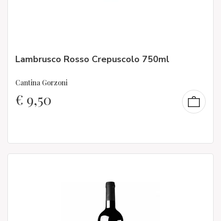
Lambrusco Rosso Crepuscolo 750ml
Cantina Gorzoni
€
9,50