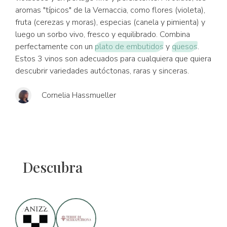
aromas "típicos" de la Vernaccia, como flores (violeta),
fruta (cerezas y moras), especias (canela y pimienta) y
luego un sorbo vivo, fresco y equilibrado. Combina
perfectamente con un
plato de embutidos
y
quesos
.
Estos 3 vinos son adecuados para cualquiera que quiera
descubrir variedades autóctonas, raras y sinceras.
Cornelia Hassmueller
Descubra