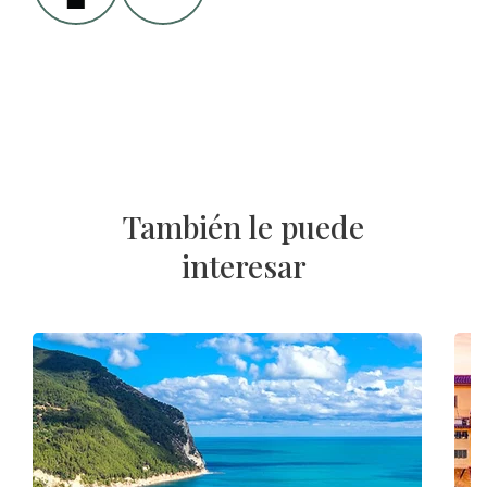
También le puede
interesar