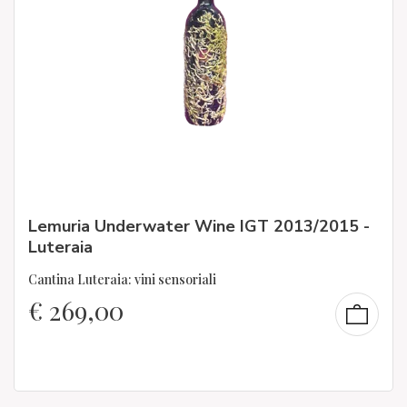
Lemuria Underwater Wine IGT 2013/2015 -
Luteraia
Cantina Luteraia: vini sensoriali
€
269,00