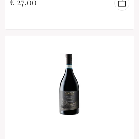
€
27,00