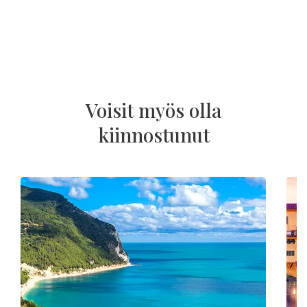
Voisit myös olla
kiinnostunut