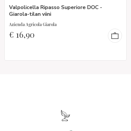
Valpolicella Ripasso Superiore DOC -
Giarola-tilan viini
Azienda Agricola Giarola
€
16,90