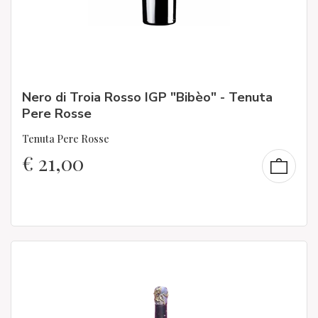
Nero di Troia Rosso IGP "Bibèo" - Tenuta
Pere Rosse
Tenuta Pere Rosse
€
21,00