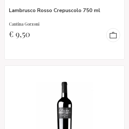
Lambrusco Rosso Crepuscolo 750 ml
Cantina Gorzoni
€
9,50