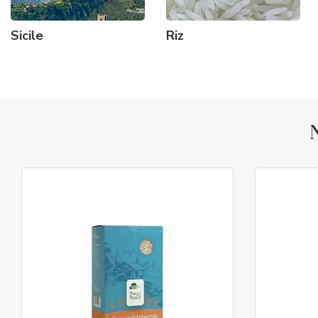
Sicile
Riz