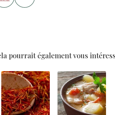
la pourrait également vous intéres