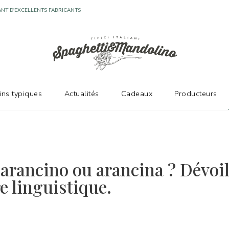
NT D'EXCELLENTS FABRICANTS
vins typiques
Actualités
Cadeaux
Producteurs
 arancino ou arancina ? Dévoil
e linguistique.