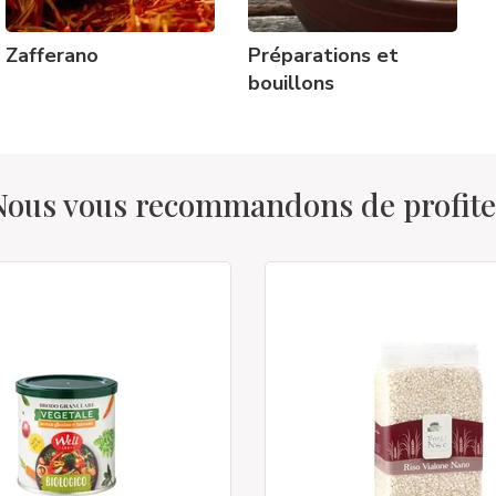
Zafferano
Préparations et
bouillons
Nous vous recommandons de profite