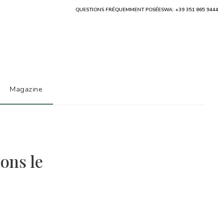
QUESTIONS FRÉQUEMMENT POSÉES
WA: +39 351 865 9444
Magazine
ons le