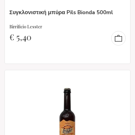
Συγκλονιστική μπύρα Pils Bionda 500ml
Birrificio Lesster
€
5,40