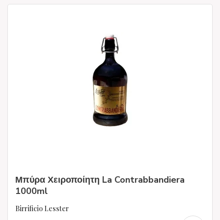
Μπύρα Χειροποίητη La Contrabbandiera
1000ml
Birrificio Lesster