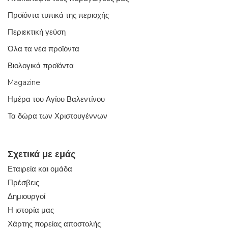
Προϊόντα τυπικά της περιοχής
Περιεκτική γεύση
Όλα τα νέα προϊόντα
Βιολογικά προϊόντα
Magazine
Ημέρα του Αγίου Βαλεντίνου
Τα δώρα των Χριστουγέννων
Σχετικά με εμάς
Εταιρεία και ομάδα
Πρέσβεις
Δημιουργοί
Η ιστορία μας
Χάρτης πορείας αποστολής