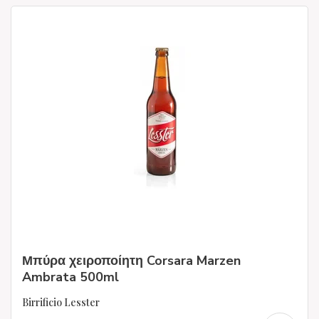
Μπύρα χειροποίητη Corsara Marzen
Ambrata 500ml
Birrificio Lesster