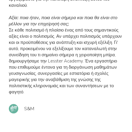
καναλιού.
Αξία: ποια ήταν, ποια είναι σήμερα και ποια θα είναι στο
μέλλον για την επιχείρησή σας;
Σε κάθε πολιτισμό ή πλαίσιο ένας από τους σημαντικούς
αξίες είναι ο πολιτισμός. Αν υπάρχει πολιτισμός υπάρχουν
και οι προϋποθέσεις για ανάπτυξη και ισχυρή εξέλιξη. Γι'
αυτό, προκειμένου να εξελίξουμε τον καταναλωτή στην
συνείδηση του τι σημαίνει σήμερα η χειροποίητη μπίρα,
δημιουργήσαμε την Lesster Academy. Ένα εργαστήριο
που επιθυμούμε έντονα για τη διοργάνωση μαθημάτων
γευσιγνωσίας, συνεργασίες με εστιατόρια ή σχολές
μαγειρικής για την αναβάθμιση της γνώσης της
πολιτιστικής κληρονομιάς και των συναντήσεων με το
φαγητό.
S&M