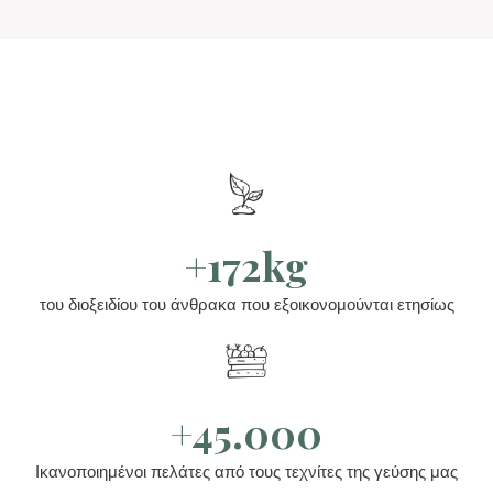
+172kg
του διοξειδίου του άνθρακα που εξοικονομούνται ετησίως
+45.000
Ικανοποιημένοι πελάτες από τους τεχνίτες της γεύσης μας