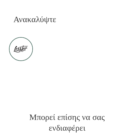
Ανακαλύψτε
Μπορεί επίσης να σας
ενδιαφέρει