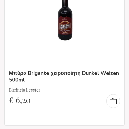
Μπύρα Brigante χειροποίητη Dunkel Weizen
500ml
Birrificio Lesster
€
6,20