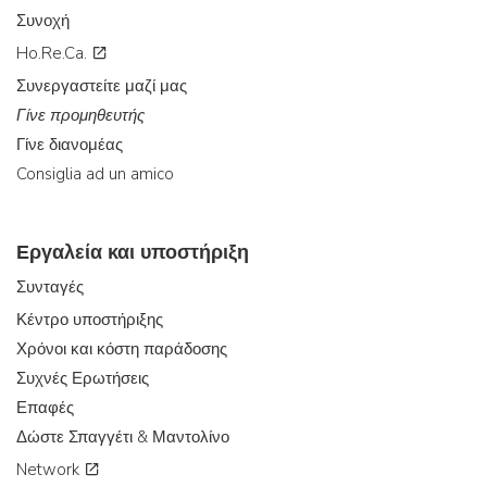
Συνοχή
Ho.Re.Ca.
Συνεργαστείτε μαζί μας
Γίνε προμηθευτής
Γίνε διανομέας
Consiglia ad un amico
Εργαλεία και υποστήριξη
Συνταγές
Κέντρο υποστήριξης
Χρόνοι και κόστη παράδοσης
Συχνές Ερωτήσεις
Επαφές
Δώστε Σπαγγέτι & Μαντολίνο
Network