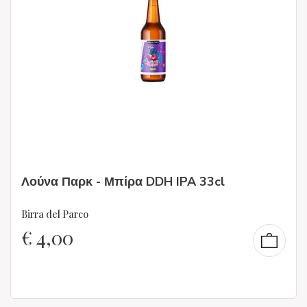
Λούνα Παρκ - Μπίρα DDH IPA 33cl
Birra del Parco
€
4,00