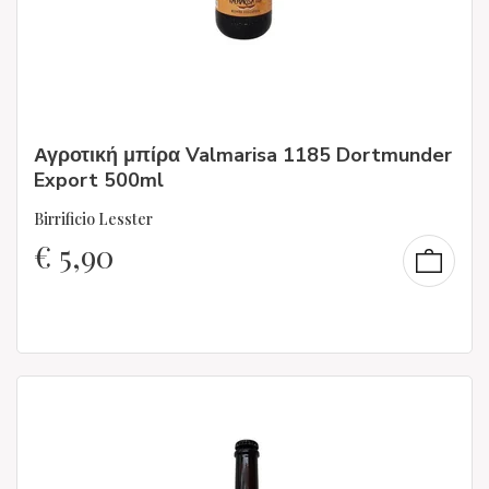
Αγροτική μπίρα Valmarisa 1185 Dortmunder
Export 500ml
Birrificio Lesster
€
5,90