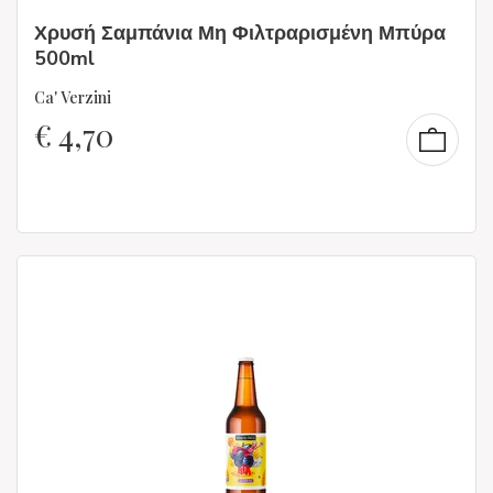
Χρυσή Σαμπάνια Μη Φιλτραρισμένη Μπύρα
500ml
Ca' Verzini
€
4,70