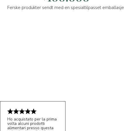
Ferske produkter sendt med en spesialtilpasset emballasje
Ho acquistato per la prima
volta alcuni prodotti
alimentari presso questa