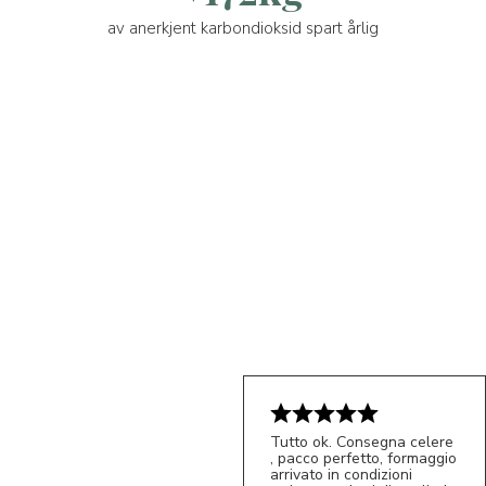
av anerkjent karbondioksid spart årlig
Tutto ok. Consegna celere
, pacco perfetto, formaggio
arrivato in condizioni