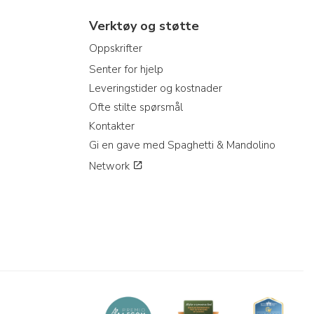
Verktøy og støtte
Oppskrifter
Senter for hjelp
Leveringstider og kostnader
Ofte stilte spørsmål
Kontakter
Gi en gave med Spaghetti & Mandolino
Network