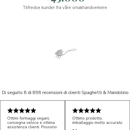
Tilfredse kunder fra våre smakhandverkere
Di seguito 8 di 898 recensioni di clienti Spaghetti & Mandolino
Ottimi formaggi vegani,
Ottimo prodotto,
consegna veloce e ottima
imballaggio molto accurato
assistenza clienti. Possono