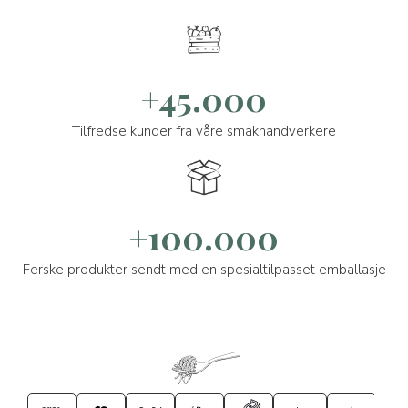
+45.000
Tilfredse kunder fra våre smakhandverkere
+100.000
Ferske produkter sendt med en spesialtilpasset emballasje