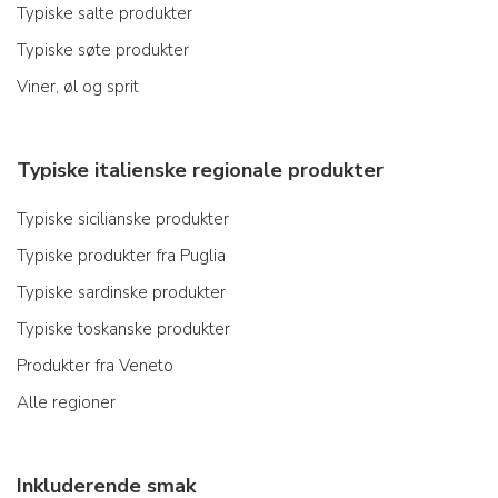
Typiske salte produkter
Typiske søte produkter
Viner, øl og sprit
Typiske italienske regionale produkter
Typiske sicilianske produkter
Typiske produkter fra Puglia
Typiske sardinske produkter
Typiske toskanske produkter
Produkter fra Veneto
Alle regioner
Inkluderende smak