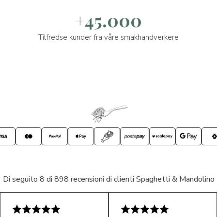
+45.000
Tilfredse kunder fra våre smakhandverkere
Di seguito 8 di 898 recensioni di clienti Spaghetti & Mandolino