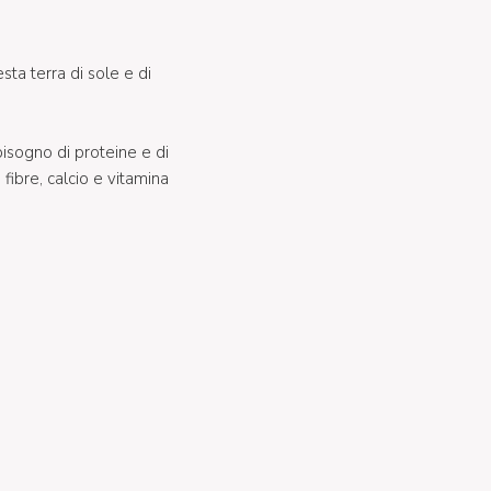
sta terra di sole e di
bisogno di proteine e di
fibre, calcio e vitamina