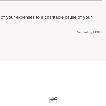
 of your expenses to a charitable cause of your
Verified by