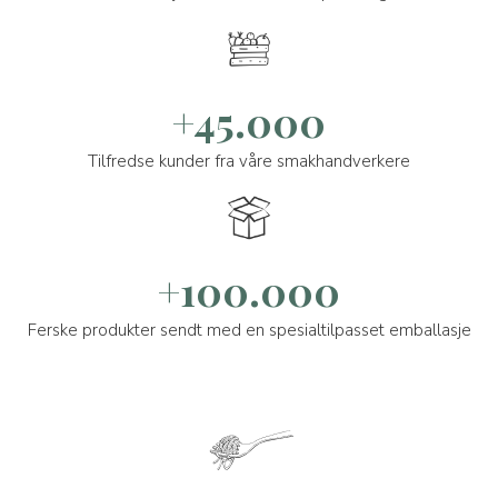
+45.000
Tilfredse kunder fra våre smakhandverkere
+100.000
Ferske produkter sendt med en spesialtilpasset emballasje