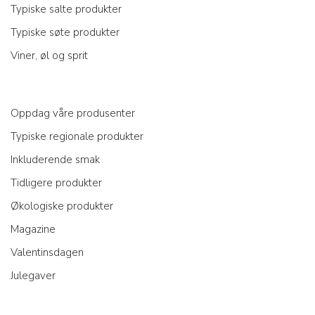
Typiske salte produkter
Typiske søte produkter
Viner, øl og sprit
Oppdag våre produsenter
Typiske regionale produkter
Inkluderende smak
Tidligere produkter
Økologiske produkter
Magazine
Valentinsdagen
Julegaver