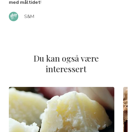
med måltidet
!
S&M
Du kan også være
interessert