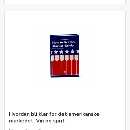
Hvordan bli klar for det amerikanske
markedet: Vin og sprit