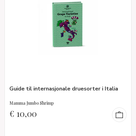
Guide til internasjonale druesorter i Italia
Mamma Jumbo Shrimp
€
10,00