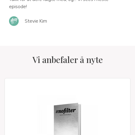
episode!
Stevie Kim
Vi anbefaler å nyte