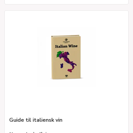
Guide til italiensk vin