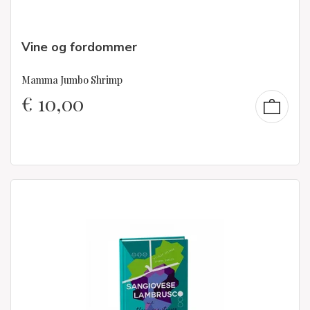
Vine og fordommer
Mamma Jumbo Shrimp
€
10,00