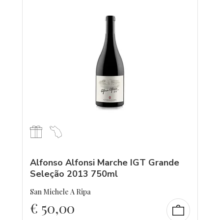
Alfonso Alfonsi Marche IGT Grande
Seleção 2013 750ml
San Michele A Ripa
€
50,00