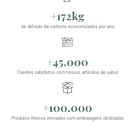
+172kg
de dióxido de carbono economizados por ano
+45.000
Clientes satisfeitos com nossos artesãos de sabor
+100.000
Produtos frescos enviados com embalagens dedicadas