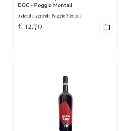
DOC - Poggio Montali
Azienda Agricola Poggio Montali
€
12,70