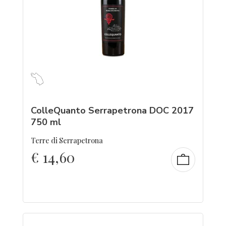
ColleQuanto Serrapetrona DOC 2017
750 ml
Terre di Serrapetrona
€
14,60