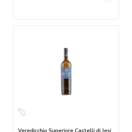
Veredicchio Superiore Castelli di Jesi