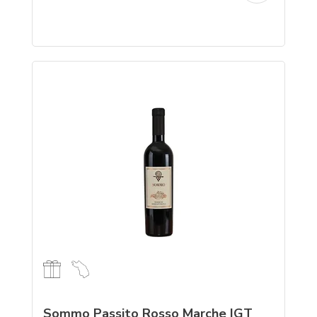
Sommo Passito Rosso Marche IGT