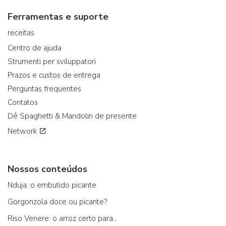
Ferramentas e suporte
receitas
Centro de ajuda
Strumenti per sviluppatori
Prazos e custos de entrega
Perguntas frequentes
Contatos
Dê Spaghetti & Mandolin de presente
Network
Nossos conteúdos
Nduja: o embutido picante
Gorgonzola doce ou picante?
Riso Venere: o arroz certo para...