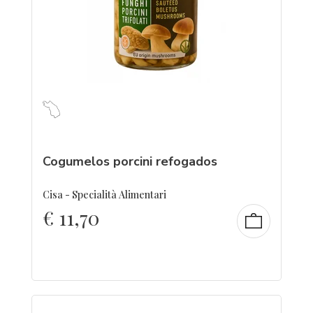
Cogumelos porcini refogados
Cisa - Specialità Alimentari
€
11,70