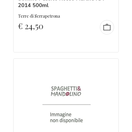
2014 500ml
Terre di Serrapetrona
€
24,50