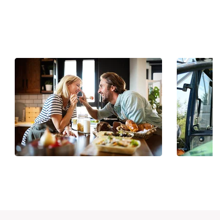
Може да ти бъде интересно