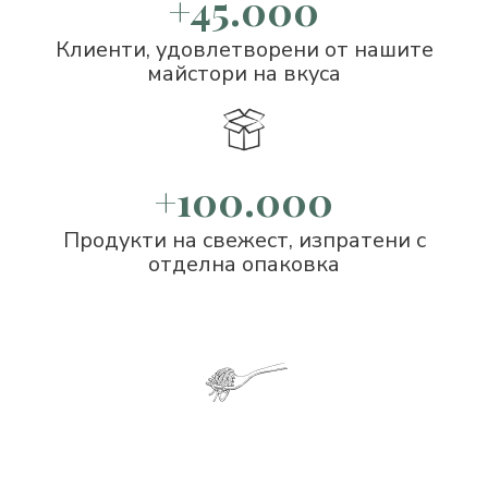
+45.000
Клиенти, удовлетворени от нашите
майстори на вкуса
+100.000
Продукти на свежест, изпратени с
отделна опаковка