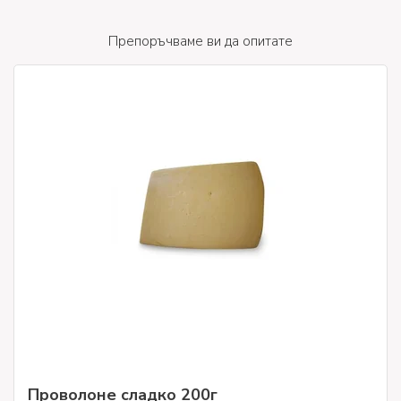
Препоръчваме ви да опитате
Проволоне сладко 200г