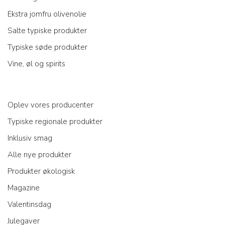
Ekstra jomfru olivenolie
Salte typiske produkter
Typiske søde produkter
Vine, øl og spirits
Oplev vores producenter
Typiske regionale produkter
Inklusiv smag
Alle nye produkter
Produkter økologisk
Magazine
Valentinsdag
Julegaver