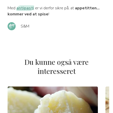
Med
antipasti
er vi derfor sikre på, at
appetitten...
kommer ved at spise
!
S&M
Du kunne også være
interesseret