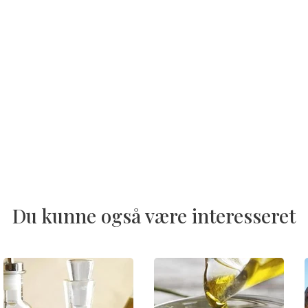
Du kunne også være interesseret