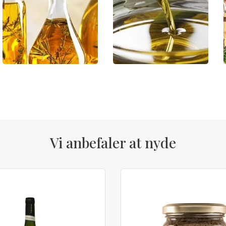
Vi anbefaler at nyde