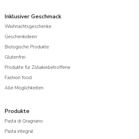
Inklusiver Geschmack
Weihnachtsgeschenke
Geschenkideen
Biologische Produkte
Glutenfrei
Produkte für Zöliakiebetroffene
Fashion food
Alle Möglichkeiten
Produkte
Pasta di Gragnano
Pasta integral