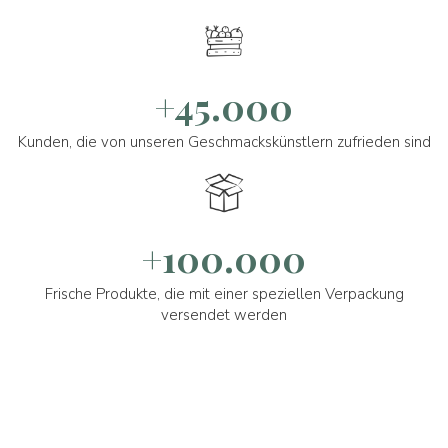
+45.000
Kunden, die von unseren Geschmackskünstlern zufrieden sind
+100.000
Frische Produkte, die mit einer speziellen Verpackung
versendet werden