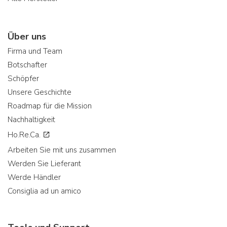
Über uns
Firma und Team
Botschafter
Schöpfer
Unsere Geschichte
Roadmap für die Mission
Nachhaltigkeit
Ho.Re.Ca.
Arbeiten Sie mit uns zusammen
Werden Sie Lieferant
Werde Händler
Consiglia ad un amico