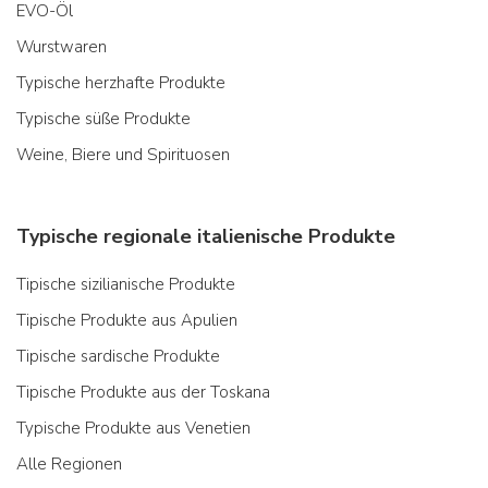
EVO-Öl
Wurstwaren
Typische herzhafte Produkte
Typische süße Produkte
Weine, Biere und Spirituosen
Typische regionale italienische Produkte
Tipische sizilianische Produkte
Tipische Produkte aus Apulien
Tipische sardische Produkte
Tipische Produkte aus der Toskana
Typische Produkte aus Venetien
Alle Regionen