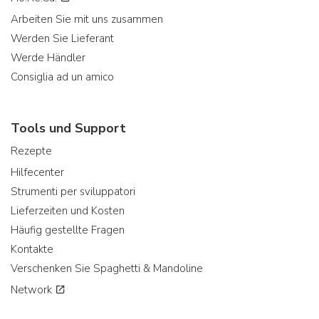
Arbeiten Sie mit uns zusammen
Werden Sie Lieferant
Werde Händler
Consiglia ad un amico
Tools und Support
Rezepte
Hilfecenter
Strumenti per sviluppatori
Lieferzeiten und Kosten
Häufig gestellte Fragen
Kontakte
Verschenken Sie Spaghetti & Mandoline
Network