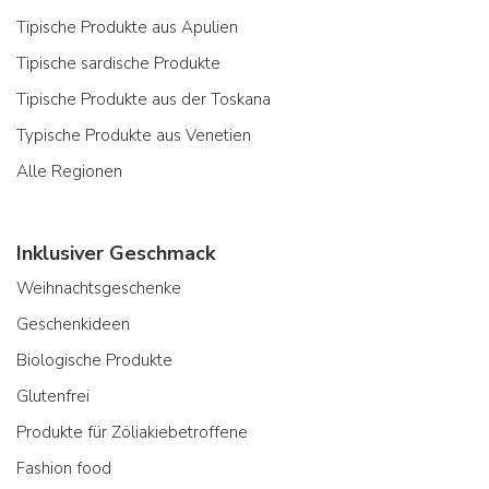
Tipische Produkte aus Apulien
Tipische sardische Produkte
Tipische Produkte aus der Toskana
Typische Produkte aus Venetien
Alle Regionen
Inklusiver Geschmack
Weihnachtsgeschenke
Geschenkideen
Biologische Produkte
Glutenfrei
Produkte für Zöliakiebetroffene
Fashion food