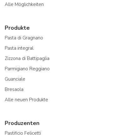
Alle Möglichkeiten
Produkte
Pasta di Gragnano
Pasta integral
Zizzona di Battipaglia
Parmigiano Reggiano
Guanciale
Bresaola
Alle neuen Produkte
Produzenten
Pastificio Felicetti