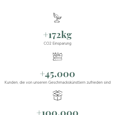
+172kg
CO2 Einsparung
+45.000
Kunden, die von unseren Geschmackskünstlern zufrieden sind
+100.000