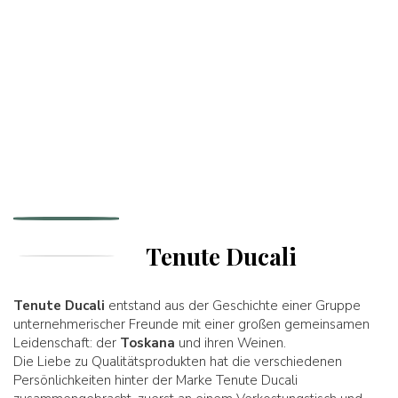
Tenute Ducali
Tenute Ducali
entstand aus der Geschichte einer Gruppe
unternehmerischer Freunde mit einer großen gemeinsamen
Leidenschaft: der
Toskana
und ihren Weinen.
Die Liebe zu Qualitätsprodukten hat die verschiedenen
Persönlichkeiten hinter der Marke Tenute Ducali