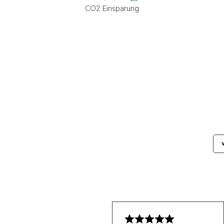
CO2 Einsparung