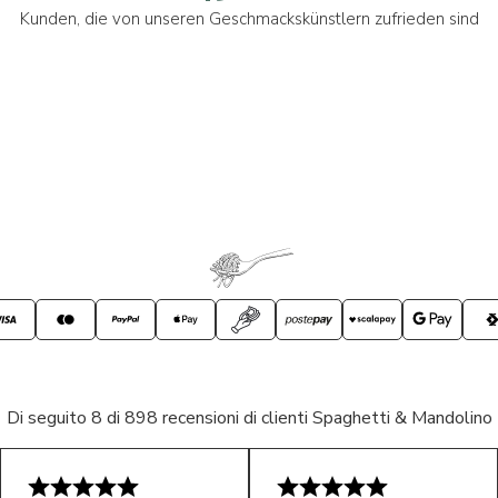
Kunden, die von unseren Geschmackskünstlern zufrieden sind
Di seguito 8 di 898 recensioni di clienti Spaghetti & Mandolino