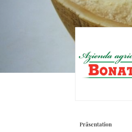
Präsentation