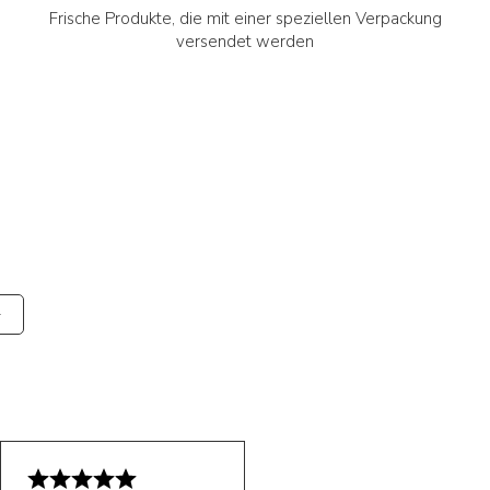
Frische Produkte, die mit einer speziellen Verpackung
versendet werden