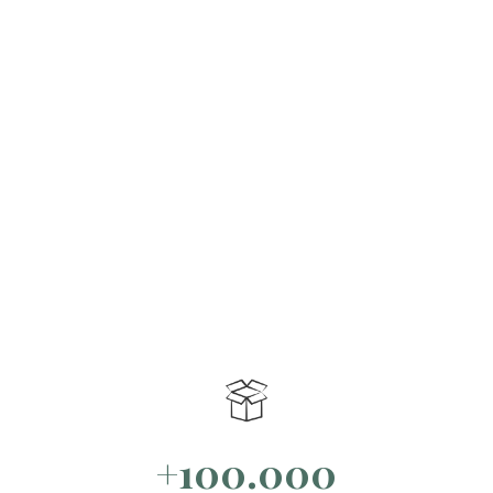
+100.000