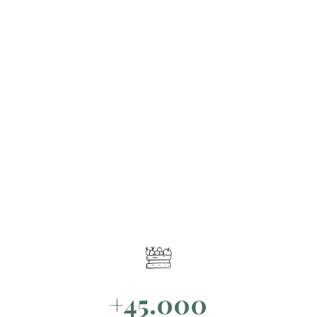
+45.000