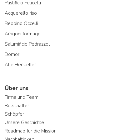
Pastificio Felicetti
Acquerello riso
Beppino Occelli
Arrigoni formaggi
Salumificio Pedrazzoli
Domori
Alle Hersteller
Über uns
Firma und Team
Botschafter
Schöpfer
Unsere Geschichte
Roadmap für die Mission
Nachhaltigkeit