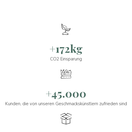
+172kg
CO2 Einsparung
+45.000
Kunden, die von unseren Geschmackskünstlern zufrieden sind