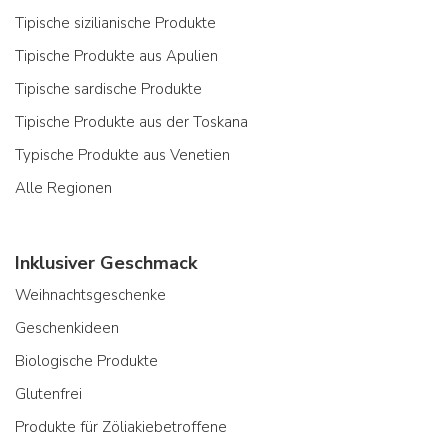
Tipische sizilianische Produkte
Tipische Produkte aus Apulien
Tipische sardische Produkte
Tipische Produkte aus der Toskana
Typische Produkte aus Venetien
Alle Regionen
Inklusiver Geschmack
Weihnachtsgeschenke
Geschenkideen
Biologische Produkte
Glutenfrei
Produkte für Zöliakiebetroffene