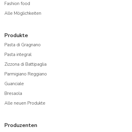
Fashion food
Alle Möglichkeiten
Produkte
Pasta di Gragnano
Pasta integral
Zizzona di Battipaglia
Parmigiano Reggiano
Guanciale
Bresaola
Alle neuen Produkte
Produzenten