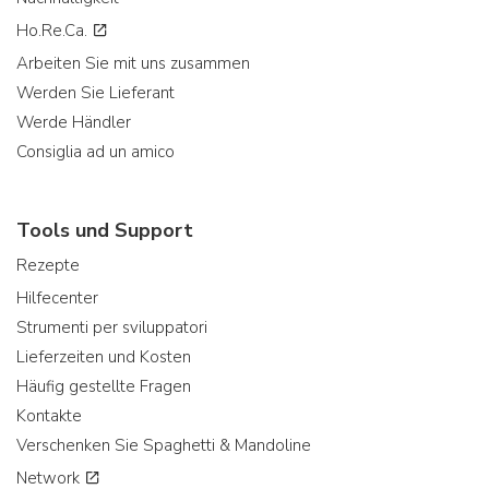
Ho.Re.Ca.
Arbeiten Sie mit uns zusammen
Werden Sie Lieferant
Werde Händler
Consiglia ad un amico
Tools und Support
Rezepte
Hilfecenter
Strumenti per sviluppatori
Lieferzeiten und Kosten
Häufig gestellte Fragen
Kontakte
Verschenken Sie Spaghetti & Mandoline
Network