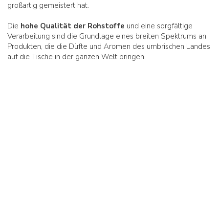
großartig gemeistert hat.
Die
hohe Qualität der Rohstoffe
und eine sorgfältige
Verarbeitung sind die Grundlage eines breiten Spektrums an
Produkten, die die Düfte und Aromen des umbrischen Landes
auf die Tische in der ganzen Welt bringen.