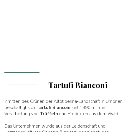
Tartufi Bianconi
Inmitten des Grünen der Altotiberina-Landschaft in Umbrien
beschäftigt sich
Tartufi Bianconi
seit 1990 mit der
Verarbeitung von
Trüffeln
und Produkten aus dem Wald.
Das Unternehmen wurde aus der Leidenschaft und