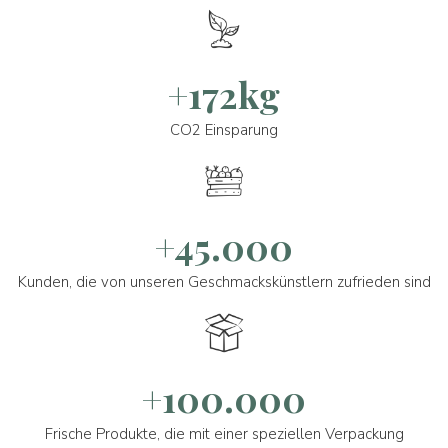
+172kg
CO2 Einsparung
+45.000
Kunden, die von unseren Geschmackskünstlern zufrieden sind
+100.000
Frische Produkte, die mit einer speziellen Verpackung