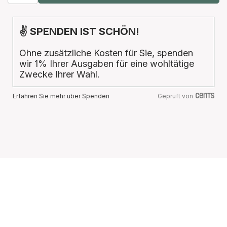
✌ SPENDEN IST SCHÖN!
Ohne zusätzliche Kosten für Sie, spenden
wir 1% Ihrer Ausgaben für eine wohltätige
Zwecke Ihrer Wahl.
Erfahren Sie mehr über Spenden
Geprüft von