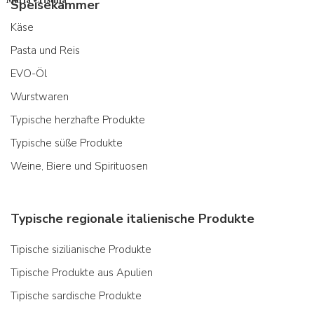
Speisekammer
Käse
Pasta und Reis
EVO-Öl
Wurstwaren
Typische herzhafte Produkte
Typische süße Produkte
Weine, Biere und Spirituosen
Typische regionale italienische Produkte
Tipische sizilianische Produkte
Tipische Produkte aus Apulien
Tipische sardische Produkte