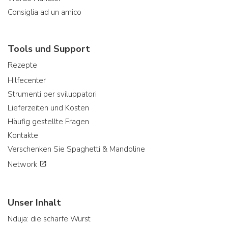
Consiglia ad un amico
Tools und Support
Rezepte
Hilfecenter
Strumenti per sviluppatori
Lieferzeiten und Kosten
Häufig gestellte Fragen
Kontakte
Verschenken Sie Spaghetti & Mandoline
Network
Unser Inhalt
Nduja: die scharfe Wurst