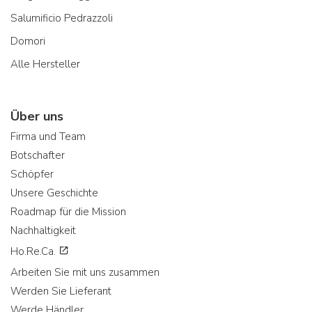
Salumificio Pedrazzoli
Domori
Alle Hersteller
Über uns
Firma und Team
Botschafter
Schöpfer
Unsere Geschichte
Roadmap für die Mission
Nachhaltigkeit
Ho.Re.Ca.
Arbeiten Sie mit uns zusammen
Werden Sie Lieferant
Werde Händler