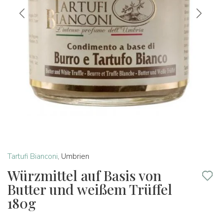
Tartufi Bianconi
,
Umbrien
Würzmittel auf Basis von
Butter und weißem Trüffel
180g