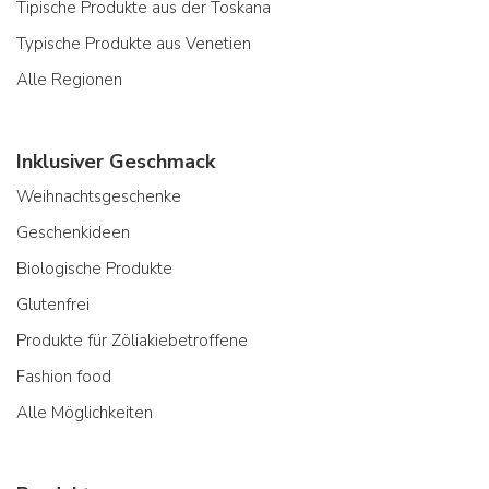
Tipische Produkte aus der Toskana
Typische Produkte aus Venetien
Alle Regionen
Inklusiver Geschmack
Weihnachtsgeschenke
Geschenkideen
Biologische Produkte
Glutenfrei
Produkte für Zöliakiebetroffene
Fashion food
Alle Möglichkeiten