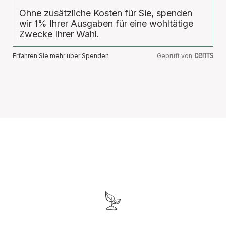
Ohne zusätzliche Kosten für Sie, spenden
wir 1% Ihrer Ausgaben für eine wohltätige
Zwecke Ihrer Wahl.
Erfahren Sie mehr über Spenden
Geprüft von