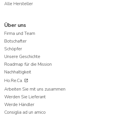
Alle Hersteller
Über uns
Firma und Team
Botschafter
Schöpfer
Unsere Geschichte
Roadmap für die Mission
Nachhaltigkeit
Ho.Re.Ca.
Arbeiten Sie mit uns zusammen
Werden Sie Lieferant
Werde Händler
Consiglia ad un amico