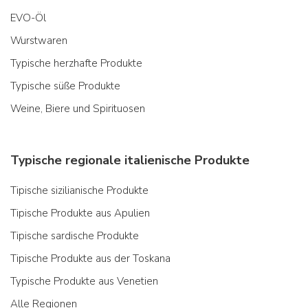
EVO-Öl
Wurstwaren
Typische herzhafte Produkte
Typische süße Produkte
Weine, Biere und Spirituosen
Typische regionale italienische Produkte
Tipische sizilianische Produkte
Tipische Produkte aus Apulien
Tipische sardische Produkte
Tipische Produkte aus der Toskana
Typische Produkte aus Venetien
Alle Regionen