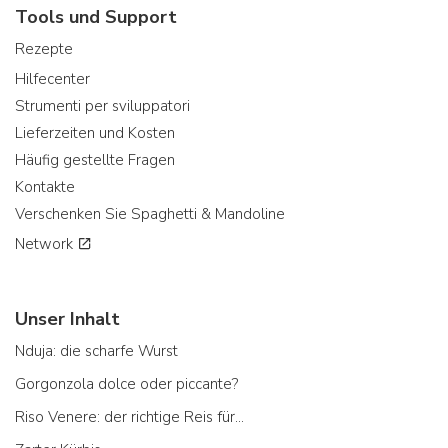
Tools und Support
Rezepte
Hilfecenter
Strumenti per sviluppatori
Lieferzeiten und Kosten
Häufig gestellte Fragen
Kontakte
Verschenken Sie Spaghetti & Mandoline
Network
Unser Inhalt
Nduja: die scharfe Wurst
Gorgonzola dolce oder piccante?
Riso Venere: der richtige Reis für...