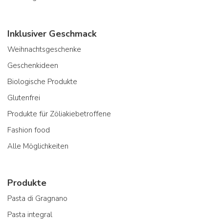
Inklusiver Geschmack
Weihnachtsgeschenke
Geschenkideen
Biologische Produkte
Glutenfrei
Produkte für Zöliakiebetroffene
Fashion food
Alle Möglichkeiten
Produkte
Pasta di Gragnano
Pasta integral