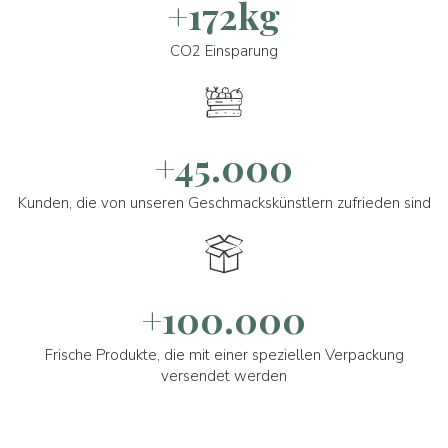
+172kg
CO2 Einsparung
+45.000
Kunden, die von unseren Geschmackskünstlern zufrieden sind
+100.000
Frische Produkte, die mit einer speziellen Verpackung
versendet werden