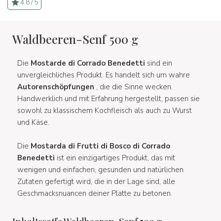
4.8 / 5
Waldbeeren-Senf 500 g
Die
Mostarde di Corrado Benedetti
sind ein
unvergleichliches Produkt. Es handelt sich um wahre
Autorenschöpfungen
, die die Sinne wecken.
Handwerklich und mit Erfahrung hergestellt, passen sie
sowohl zu klassischem Kochfleisch als auch zu Wurst
und Käse.
Die
Mostarda di Frutti di Bosco di Corrado
Benedetti
ist ein einzigartiges Produkt, das mit
wenigen und einfachen, gesunden und natürlichen
Zutaten gefertigt wird, die in der Lage sind, alle
Geschmacksnuancen deiner Platte zu betonen.