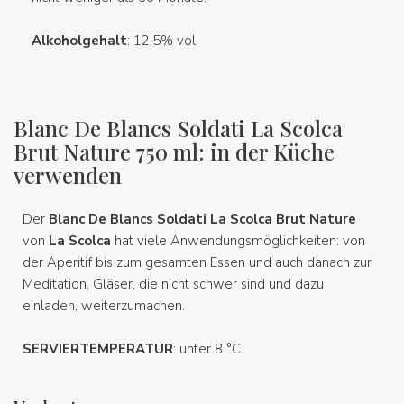
Alkoholgehalt
: 12,5% vol
Blanc De Blancs Soldati La Scolca
Brut Nature 750 ml: in der Küche
verwenden
Der
Blanc De Blancs Soldati La Scolca Brut Nature
von
La Scolca
hat viele Anwendungsmöglichkeiten: von
der Aperitif bis zum gesamten Essen und auch danach zur
Meditation, Gläser, die nicht schwer sind und dazu
einladen, weiterzumachen.
SERVIERTEMPERATUR
: unter 8 °C.