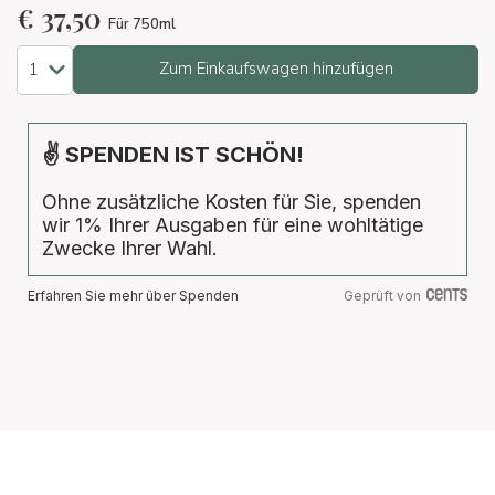
€
37,50
Für 750ml
Zum Einkaufswagen hinzufügen
✌ SPENDEN IST SCHÖN!
Ohne zusätzliche Kosten für Sie, spenden
wir 1% Ihrer Ausgaben für eine wohltätige
Zwecke Ihrer Wahl.
Erfahren Sie mehr über Spenden
Geprüft von