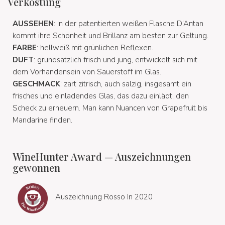
Verkostung
AUSSEHEN
: In der patentierten weißen Flasche D’Antan
kommt ihre Schönheit und Brillanz am besten zur Geltung.
FARBE
: hellweiß mit grünlichen Reflexen.
DUFT
: grundsätzlich frisch und jung, entwickelt sich mit
dem Vorhandensein von Sauerstoff im Glas.
GESCHMACK
: zart zitrisch, auch salzig, insgesamt ein
frisches und einladendes Glas, das dazu einlädt, den
Scheck zu erneuern. Man kann Nuancen von Grapefruit bis
Mandarine finden.
WineHunter Award — Auszeichnungen
gewonnen
Auszeichnung Rosso In 2020