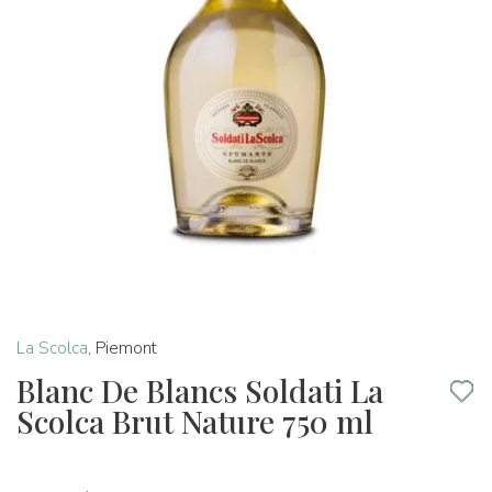
La Scolca
,
Piemont
Blanc De Blancs Soldati La
Scolca Brut Nature 750 ml