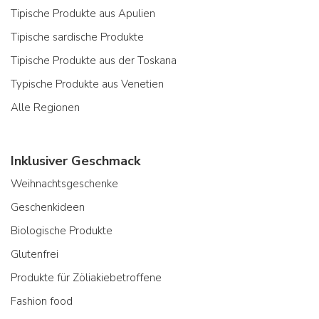
Tipische Produkte aus Apulien
Tipische sardische Produkte
Tipische Produkte aus der Toskana
Typische Produkte aus Venetien
Alle Regionen
Inklusiver Geschmack
Weihnachtsgeschenke
Geschenkideen
Biologische Produkte
Glutenfrei
Produkte für Zöliakiebetroffene
Fashion food