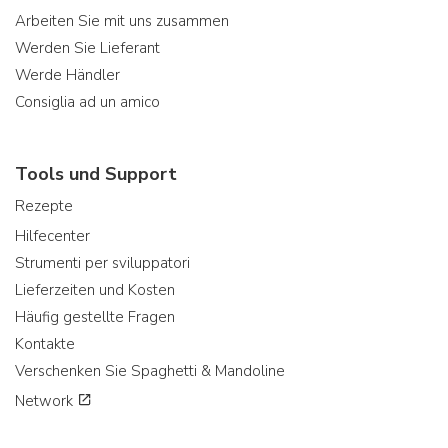
Arbeiten Sie mit uns zusammen
Werden Sie Lieferant
Werde Händler
Consiglia ad un amico
Tools und Support
Rezepte
Hilfecenter
Strumenti per sviluppatori
Lieferzeiten und Kosten
Häufig gestellte Fragen
Kontakte
Verschenken Sie Spaghetti & Mandoline
Network