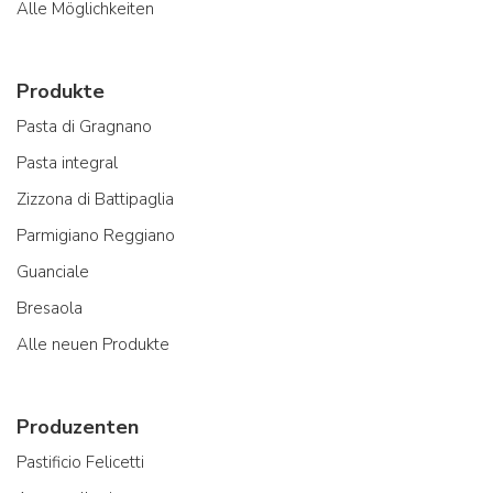
Alle Möglichkeiten
Produkte
Pasta di Gragnano
Pasta integral
Zizzona di Battipaglia
Parmigiano Reggiano
Guanciale
Bresaola
Alle neuen Produkte
Produzenten
Pastificio Felicetti