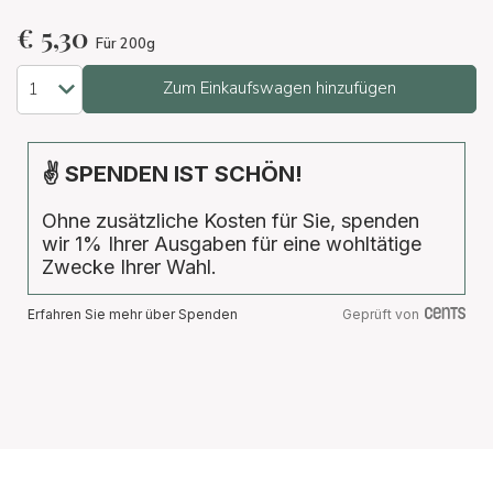
€
5,30
Für 200g
Zum Einkaufswagen hinzufügen
✌ SPENDEN IST SCHÖN!
Ohne zusätzliche Kosten für Sie, spenden
wir 1% Ihrer Ausgaben für eine wohltätige
Zwecke Ihrer Wahl.
Erfahren Sie mehr über Spenden
Geprüft von