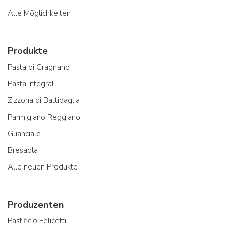
Alle Möglichkeiten
Produkte
Pasta di Gragnano
Pasta integral
Zizzona di Battipaglia
Parmigiano Reggiano
Guanciale
Bresaola
Alle neuen Produkte
Produzenten
Pastificio Felicetti