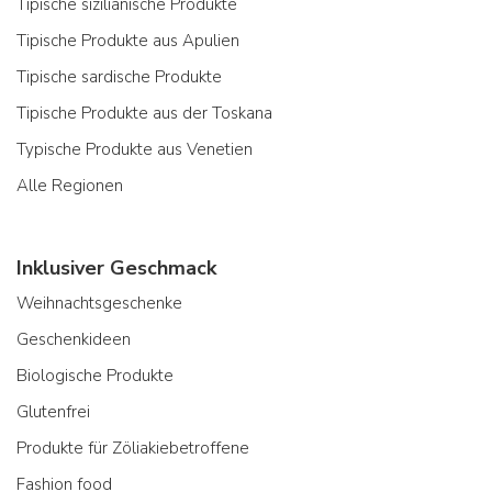
Tipische sizilianische Produkte
Tipische Produkte aus Apulien
Tipische sardische Produkte
Tipische Produkte aus der Toskana
Typische Produkte aus Venetien
Alle Regionen
Inklusiver Geschmack
Weihnachtsgeschenke
Geschenkideen
Biologische Produkte
Glutenfrei
Produkte für Zöliakiebetroffene
Fashion food