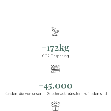
+172kg
CO2 Einsparung
+45.000
Kunden, die von unseren Geschmackskünstlern zufrieden sind