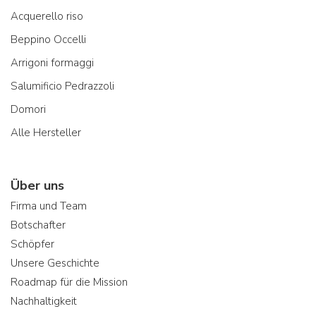
Acquerello riso
Beppino Occelli
Arrigoni formaggi
Salumificio Pedrazzoli
Domori
Alle Hersteller
Über uns
Firma und Team
Botschafter
Schöpfer
Unsere Geschichte
Roadmap für die Mission
Nachhaltigkeit