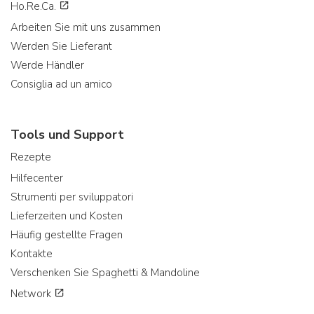
Ho.Re.Ca.
Arbeiten Sie mit uns zusammen
Werden Sie Lieferant
Werde Händler
Consiglia ad un amico
Tools und Support
Rezepte
Hilfecenter
Strumenti per sviluppatori
Lieferzeiten und Kosten
Häufig gestellte Fragen
Kontakte
Verschenken Sie Spaghetti & Mandoline
Network