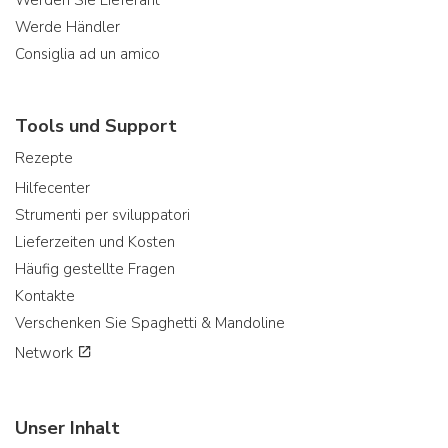
Werde Händler
Consiglia ad un amico
Tools und Support
Rezepte
Hilfecenter
Strumenti per sviluppatori
Lieferzeiten und Kosten
Häufig gestellte Fragen
Kontakte
Verschenken Sie Spaghetti & Mandoline
Network
Unser Inhalt