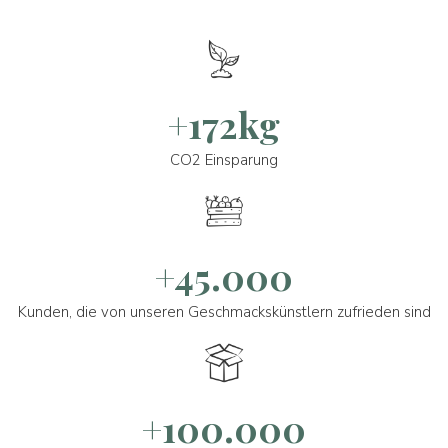
+172kg
CO2 Einsparung
+45.000
Kunden, die von unseren Geschmackskünstlern zufrieden sind
+100.000