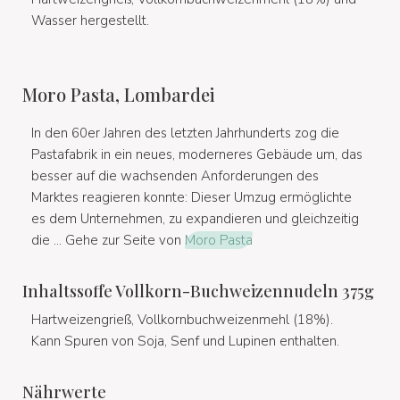
Wasser hergestellt.
Moro Pasta, Lombardei
In den 60er Jahren des letzten Jahrhunderts zog die
Pastafabrik in ein neues, moderneres Gebäude um, das
besser auf die wachsenden Anforderungen des
Marktes reagieren konnte: Dieser Umzug ermöglichte
es dem Unternehmen, zu expandieren und gleichzeitig
die ... Gehe zur Seite von
Moro Pasta
Inhaltssoffe Vollkorn-Buchweizennudeln 375g
Hartweizengrieß, Vollkornbuchweizenmehl (18%).
Kann Spuren von Soja, Senf und Lupinen enthalten.
Nährwerte