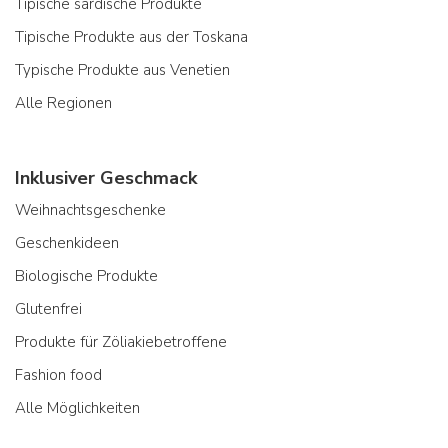
Tipische sardische Produkte
Tipische Produkte aus der Toskana
Typische Produkte aus Venetien
Alle Regionen
Inklusiver Geschmack
Weihnachtsgeschenke
Geschenkideen
Biologische Produkte
Glutenfrei
Produkte für Zöliakiebetroffene
Fashion food
Alle Möglichkeiten