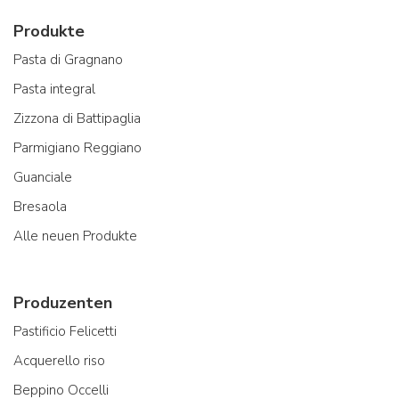
Produkte
Pasta di Gragnano
Pasta integral
Zizzona di Battipaglia
Parmigiano Reggiano
Guanciale
Bresaola
Alle neuen Produkte
Produzenten
Pastificio Felicetti
Acquerello riso
Beppino Occelli