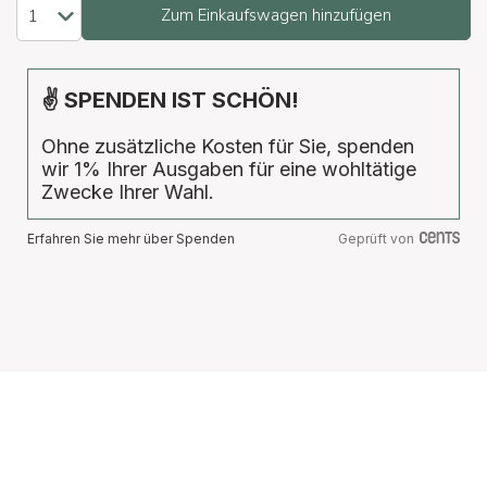
Zum Einkaufswagen hinzufügen
✌ SPENDEN IST SCHÖN!
Ohne zusätzliche Kosten für Sie, spenden
wir 1% Ihrer Ausgaben für eine wohltätige
Zwecke Ihrer Wahl.
Erfahren Sie mehr über Spenden
Geprüft von