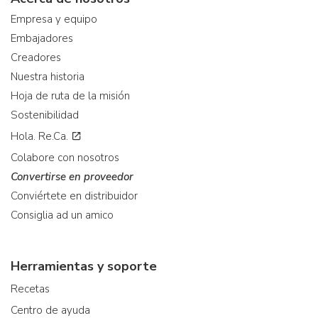
Empresa y equipo
Embajadores
Creadores
Nuestra historia
Hoja de ruta de la misión
Sostenibilidad
Hola. Re.Ca.
Colabore con nosotros
Convertirse en proveedor
Conviértete en distribuidor
Consiglia ad un amico
Herramientas y soporte
Recetas
Centro de ayuda