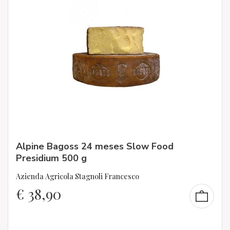
Alpine Bagoss 24 meses Slow Food
Presidium 500 g
Azienda Agricola Stagnoli Francesco
€
38,90