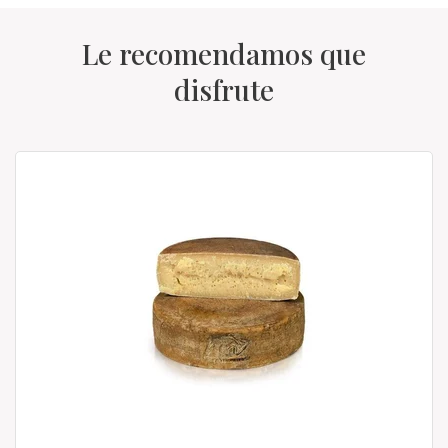
Le recomendamos que
disfrute