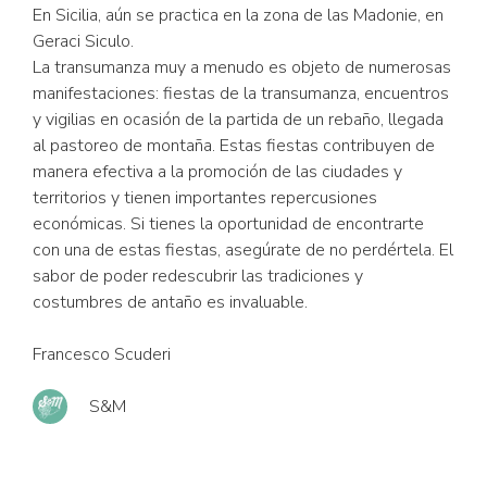
En Sicilia, aún se practica en la zona de las Madonie, en
Geraci Siculo.
La transumanza muy a menudo es objeto de numerosas
manifestaciones: fiestas de la transumanza, encuentros
y vigilias en ocasión de la partida de un rebaño, llegada
al pastoreo de montaña. Estas fiestas contribuyen de
manera efectiva a la promoción de las ciudades y
territorios y tienen importantes repercusiones
económicas. Si tienes la oportunidad de encontrarte
con una de estas fiestas, asegúrate de no perdértela. El
sabor de poder redescubrir las tradiciones y
costumbres de antaño es invaluable.
Francesco Scuderi
S&M