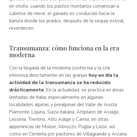
en otoño, cuando los pastos montanos comienzan a
cubrirse de nieve, el ganado es conducido hacia la
llanura donde los prados, después de la sequía estival,
reverdecen.
Transumanza: cómo funciona en la era
moderna
Con la llegada de la moderna zootecnia y la cría
intensiva directamente en las granjas
hoy en día la
actividad de la transumanza se ha reducido
drásticamente
. En la actualidad, se practica en áreas
limitadas de Italia, especialmente en algunas
localidades alpinas y prealpinas del Valle de Aosta,
Piamonte, Liguria, Suiza italiana, Altiplano de Asiago,
Lessinia, Trentino, Alto Adige y Carnia, en otras
appeninicas de Molise, Abruzzo, Puglia y Lazio, así
como en Cerdeña por pastores de Villagrande y Arzana.