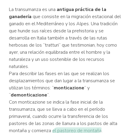
La transumanza es una
antigua práctica de la
ganadería
que consiste en la migración estacional del
ganado en el Mediterráneo y los Alpes. Una tradición
que hunde sus raíces desde la prehistoria y se
desarrolla en Italia también a través de las rutas
herbosas de los “tratturi” que testimonian, hoy como
ayer, una relación equilibrada entre el hombre y la
naturaleza y un uso sostenible de los recursos
naturales.
Para describir las fases en las que se realizan los
desplazamientos que dan lugar a la transumanza se
utilizan los términos: “
monticazione
” y
“
demonticazione
”.
Con monticazione se indica la fase inicial de la
transumanza, que se lleva a cabo en el período
primaveral, cuando ocurre la transferencia de los
pastores de las zonas de llanura a los pastos de alta
montaña y comienza
el pastoreo de montaña
.