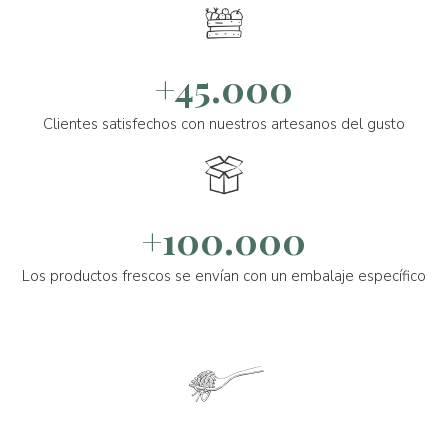
+45.000
Clientes satisfechos con nuestros artesanos del gusto
+100.000
Los productos frescos se envían con un embalaje específico