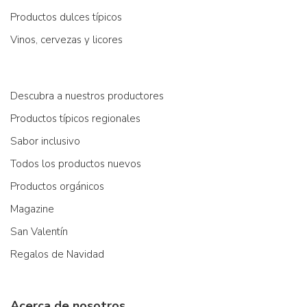
Productos dulces típicos
Vinos, cervezas y licores
Descubra a nuestros productores
Productos típicos regionales
Sabor inclusivo
Todos los productos nuevos
Productos orgánicos
Magazine
San Valentín
Regalos de Navidad
Acerca de nosotros