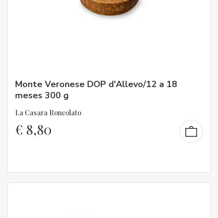
Monte Veronese DOP d'Allevo/12 a 18
meses 300 g
La Casara Roncolato
€
8,80