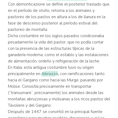
Con demonticazione se define el posterior traslado que,
en el período de otoño, retorna a los animales y
pastores de los pastos en altura a los de llanura en la
fase de descenso posterior al período estival del
pastoreo de montaña.
Dicha costumbre en los siglos pasados condicionaba
pesadamente la vida del pastor, que no podía contar
con la presencia de las estructuras típicas de la
ganadería moderna, como el establo y las instalaciones
de alimentación, ordeño y refrigeración de la leche.
En Italia, esta antigua costumbre tuvo su origen
principalmente en
Abruzzo
,
con ramificaciones tanto
hacia el Gargano como hacia las Murge, pasando por
Molise. Consistía precisamente en transportar
(“transumare”, precisamente) los animales desde las
montañas abruzzesas y molisanas a los ricos pastos del
Tavoliere y del Gargano.
Después de 1447 se convirtió en la principal fuente