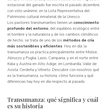
estacional del ganado fue inscrita el pasado diciembre,
con voto unánime, en la Lista Representativa del
Patrimonio cultural inmaterial de la Unesco.
Los pastores transhumantes tienen un
conocimiento
profundo del entorno
, del equilibrio ecológico entre
el hombre y la naturaleza y de los cambios climáticos:
de hecho, se trata de uno de los
métodos de cría
más sostenibles y eficientes
. Hoy en día, la
transumanza se practica principalmente entre Molise,
Abruzzo y Puglia, Lazio, Campania, y en el norte entre
Italia y Austria en Alto Adige, en Lombardía, Valle de
Aosta, Cerdeña y Véneto. Descubre con nosotros qué
es la transumanza, su historia, cómo funciona y qué
diferencias hay hoy en día respecto al pasado.
Transumanza: qué significa y cuál
es su historia