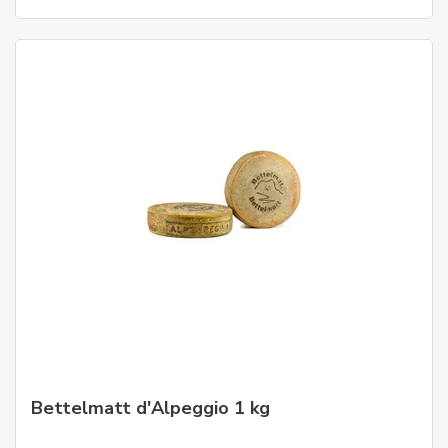
Bettelmatt d'Alpeggio 1 kg