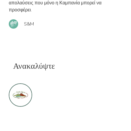
απολαύσεις που μόνο η Καμπανία μπορεί να
προσφέρει.
S&M
Ανακαλύψτε