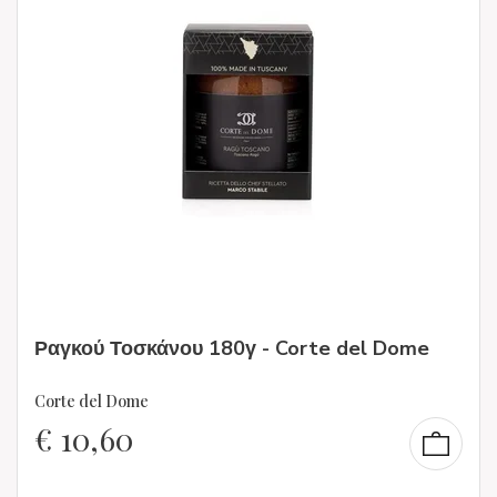
Ραγκού Τοσκάνου 180γ - Corte del Dome
Corte del Dome
€
10,60