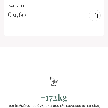
Corte del Dome
€
9,60
+172kg
του διοξειδίου του άνθρακα που εξοικονομούνται ετησίως