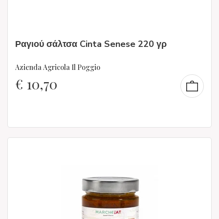
Ραγιού σάλτσα Cinta Senese 220 γρ
Azienda Agricola Il Poggio
€
10,70