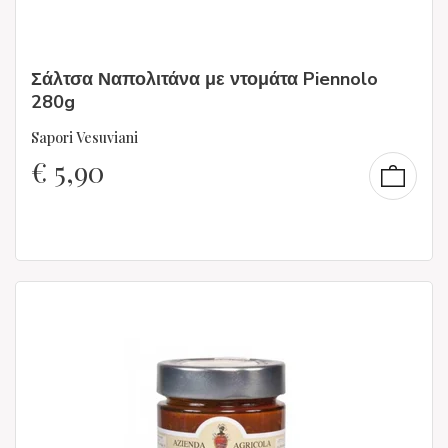
Σάλτσα Ναπολιτάνα με ντομάτα Piennolo
280g
Sapori Vesuviani
€
5,90