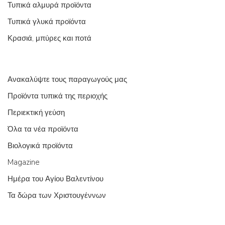
Τυπικά αλμυρά προϊόντα
Τυπικά γλυκά προϊόντα
Κρασιά, μπύρες και ποτά
Ανακαλύψτε τους παραγωγούς μας
Προϊόντα τυπικά της περιοχής
Περιεκτική γεύση
Όλα τα νέα προϊόντα
Βιολογικά προϊόντα
Magazine
Ημέρα του Αγίου Βαλεντίνου
Τα δώρα των Χριστουγέννων