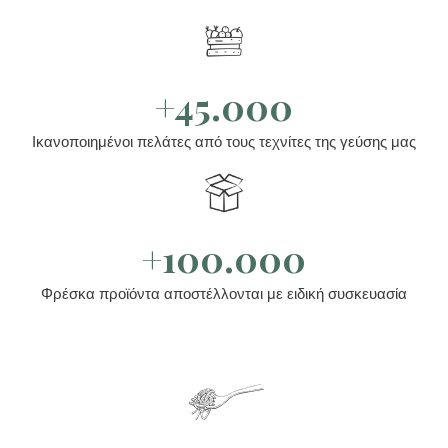
+45.000
Ικανοποιημένοι πελάτες από τους τεχνίτες της γεύσης μας
+100.000
Φρέσκα προϊόντα αποστέλλονται με ειδική συσκευασία