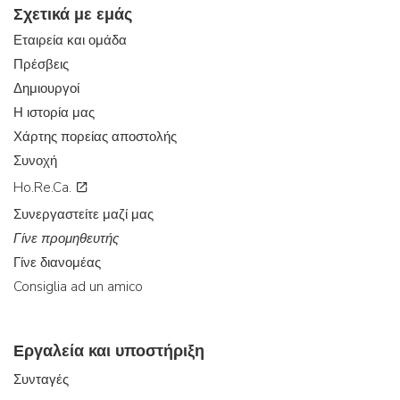
Σχετικά με εμάς
Εταιρεία και ομάδα
Πρέσβεις
Δημιουργοί
Η ιστορία μας
Χάρτης πορείας αποστολής
Συνοχή
Ho.Re.Ca.
Συνεργαστείτε μαζί μας
Γίνε προμηθευτής
Γίνε διανομέας
Consiglia ad un amico
Εργαλεία και υποστήριξη
Συνταγές