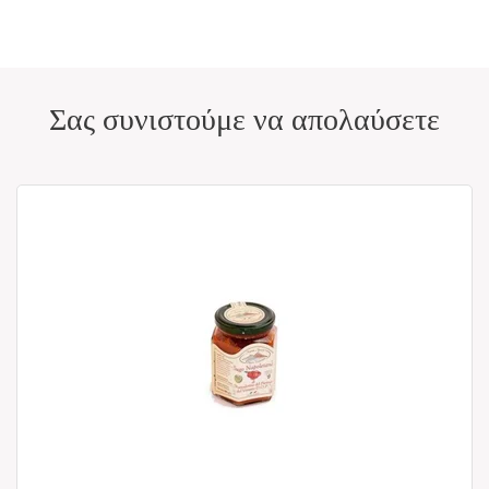
Σας συνιστούμε να απολαύσετε