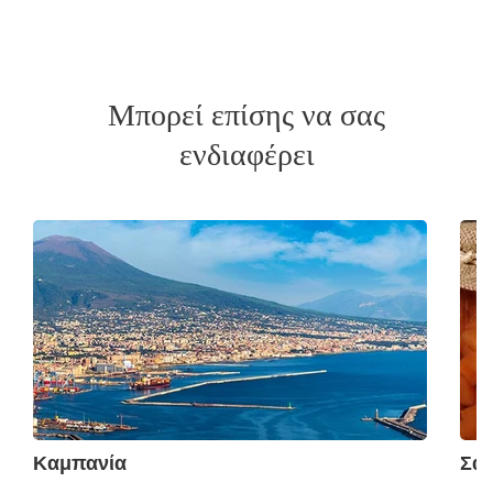
Μπορεί επίσης να σας
ενδιαφέρει
Καμπανία
Σάλ