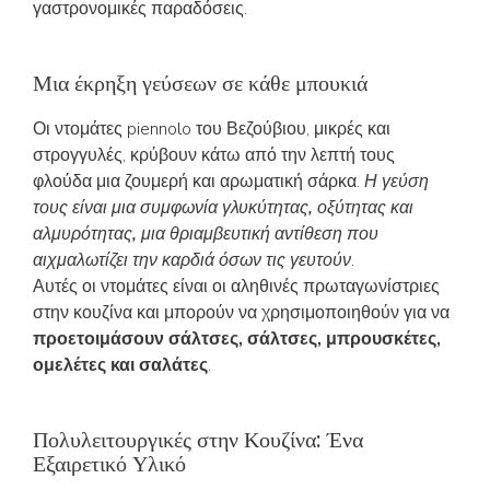
γαστρονομικές παραδόσεις.
Μια έκρηξη γεύσεων σε κάθε μπουκιά
Οι ντομάτες piennolo του Βεζούβιου, μικρές και
στρογγυλές, κρύβουν κάτω από την λεπτή τους
φλούδα μια ζουμερή και αρωματική σάρκα.
Η γεύση
τους είναι μια συμφωνία γλυκύτητας, οξύτητας και
αλμυρότητας, μια θριαμβευτική αντίθεση που
αιχμαλωτίζει την καρδιά όσων τις γευτούν
.
Αυτές οι ντομάτες είναι οι αληθινές πρωταγωνίστριες
στην κουζίνα και μπορούν να χρησιμοποιηθούν για να
προετοιμάσουν σάλτσες, σάλτσες, μπρουσκέτες,
ομελέτες και σαλάτες
.
Πολυλειτουργικές στην Κουζίνα: Ένα
Εξαιρετικό Υλικό