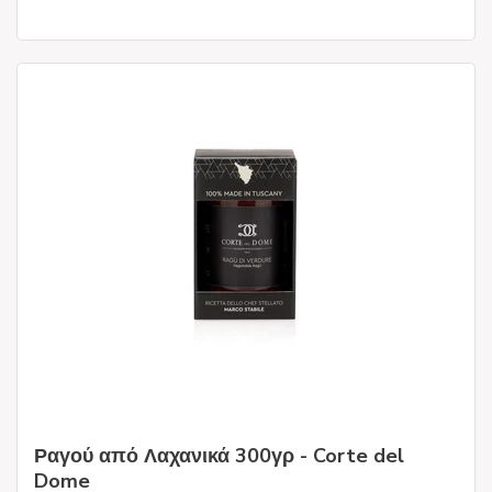
Ραγού από Λαχανικά 300γρ - Corte del
Dome