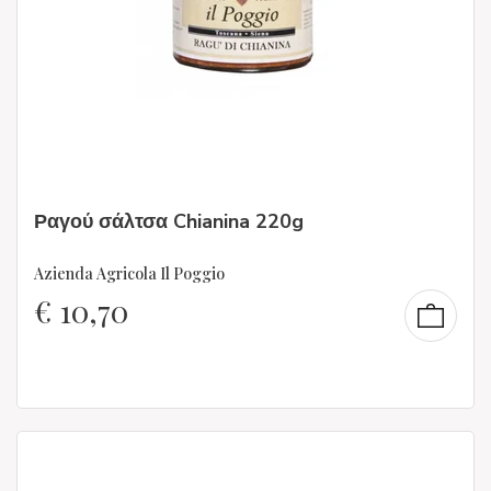
Ραγού σάλτσα Chianina 220g
Azienda Agricola Il Poggio
€
10,70