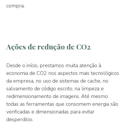
compra.
Ações de redução de CO2
Desde o início, prestamos muita atenção à
economia de CO2 nos aspectos mais tecnológicos
da empresa, no uso de sistemas de cache, no
salvamento de código escrito, na limpeza e
redimensionamento de imagens. Até mesmo
todas as ferramentas que consomem energia são
verificadas e dimensionadas para evitar
desperdício.