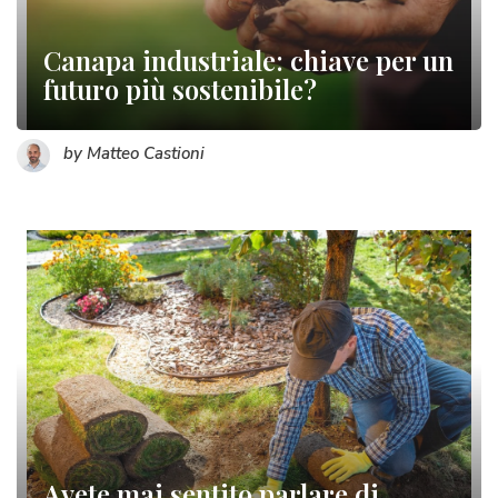
Canapa industriale: chiave per un
futuro più sostenibile?
by Matteo Castioni
Avete mai sentito parlare di