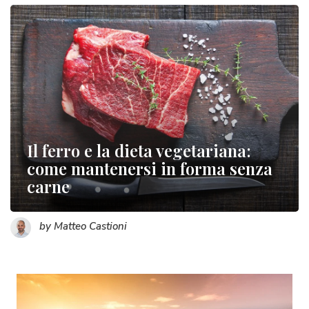
Il ferro e la dieta vegetariana:
come mantenersi in forma senza
carne
by Matteo Castioni