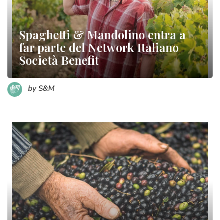
Spaghetti & Mandolino entra a
far parte del Network Italiano
Società Benefit
by S&M