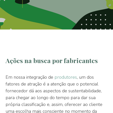
Ações na busca por fabricantes
Em nossa integração de
produtores
, um dos
fatores de atração é a atenção que o potencial
fornecedor dá aos aspectos de sustentabilidade,
para chegar ao longo do tempo para dar sua
própria classificação e, assim, oferecer ao cliente
uma escolha mais consciente no momento da