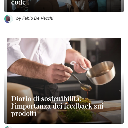
code
by Fabio De Vecchi
Diario di sostenibilità:
l'importanza dei feedback sui
prodotti