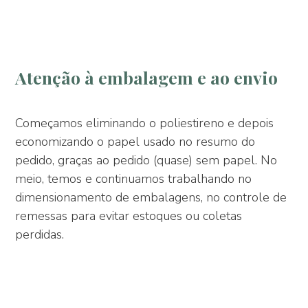
Atenção à embalagem e ao envio
Começamos eliminando o poliestireno e depois
economizando o papel usado no resumo do
pedido, graças ao pedido (quase) sem papel. No
meio, temos e continuamos trabalhando no
dimensionamento de embalagens, no controle de
remessas para evitar estoques ou coletas
perdidas.