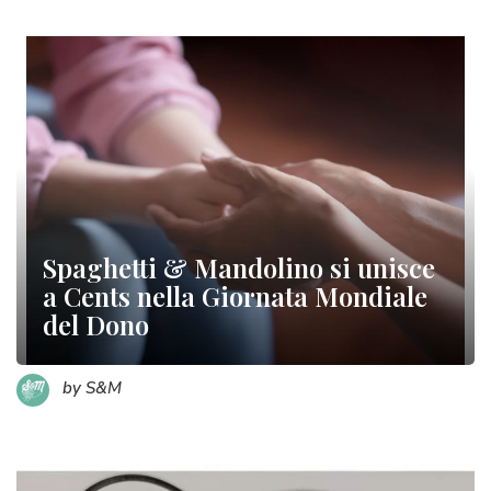
Spaghetti & Mandolino si unisce
a Cents nella Giornata Mondiale
del Dono
by S&M