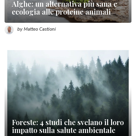
Alghe: un alternativa più sana e
ecologia alle proteine animali
by Matteo Castioni
Foreste: 4 studi che svelano il loro
impatto sulla salute ambientale