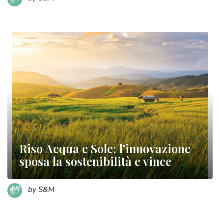
Riso Acqua e Sole: l'innovazione
sposa la sostenibilità e vince
by S&M