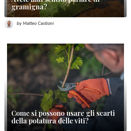
gramigna?
by Matteo Castioni
Come si possono usare gli scarti
della potatura delle viti?