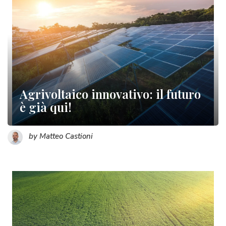
Agrivoltaico innovativo: il futuro
è già qui!
by Matteo Castioni