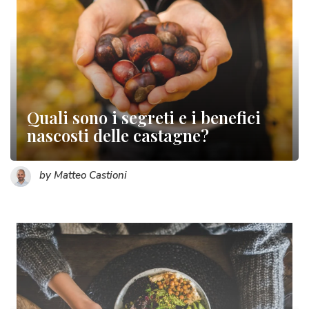
Quali sono i segreti e i benefici
nascosti delle castagne?
by Matteo Castioni