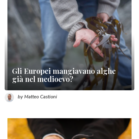
Gli Europei mangiavano alghe
già nel medioevo?
by Matteo Castioni