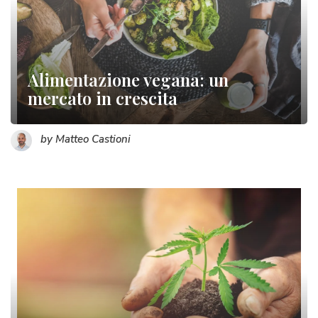
Alimentazione vegana: un
mercato in crescita
by Matteo Castioni