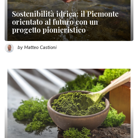
Sostenibilità idrica: il Piemonte
orientato al futuro con un
progetto pionieristico
by Matteo Castioni