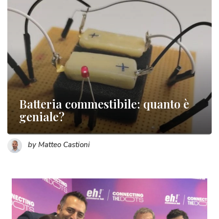
Batteria commestibile: quanto è
geniale?
by Matteo Castioni