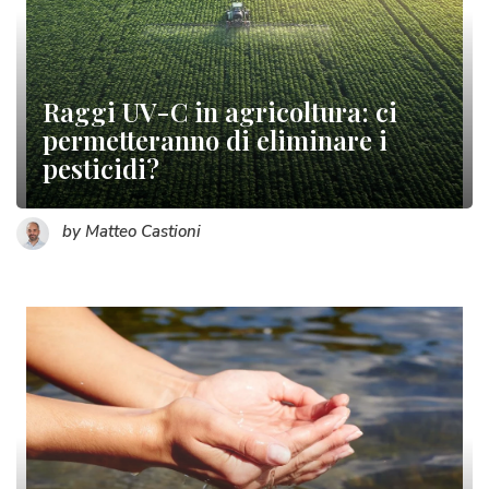
Raggi UV-C in agricoltura: ci
permetteranno di eliminare i
pesticidi?
by Matteo Castioni