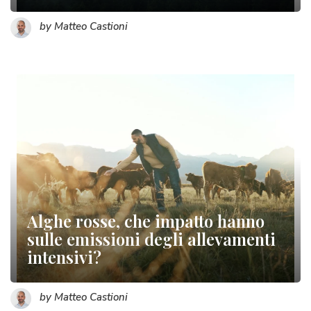
by Matteo Castioni
Alghe rosse, che impatto hanno
sulle emissioni degli allevamenti
intensivi?
by Matteo Castioni