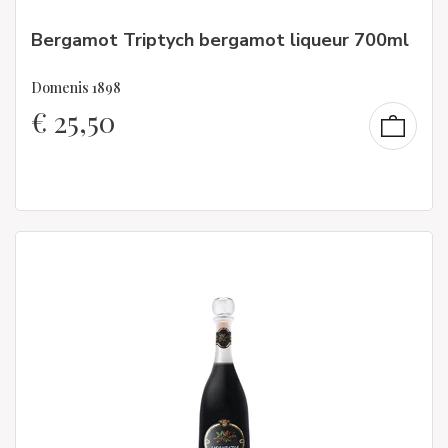
Bergamot Triptych bergamot liqueur 700ml
Domenis 1898
€
25,50