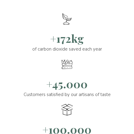
+172kg
of carbon dioxide saved each year
+45.000
Customers satisfied by our artisans of taste
+100.000