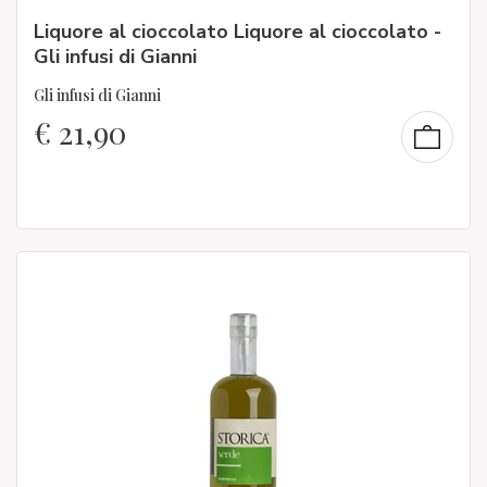
Liquore al cioccolato Liquore al cioccolato -
Gli infusi di Gianni
Gli infusi di Gianni
€
21,90