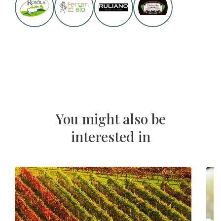
You might also be
interested in