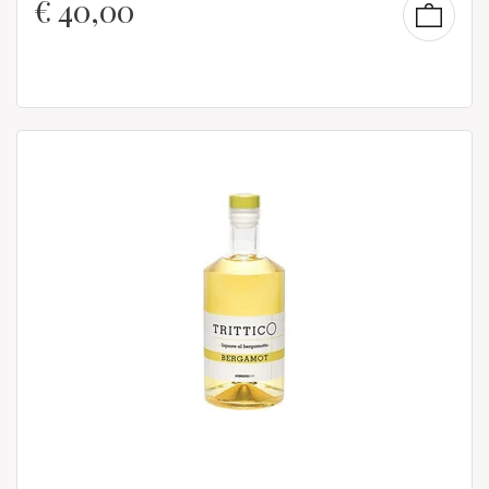
€
40,00