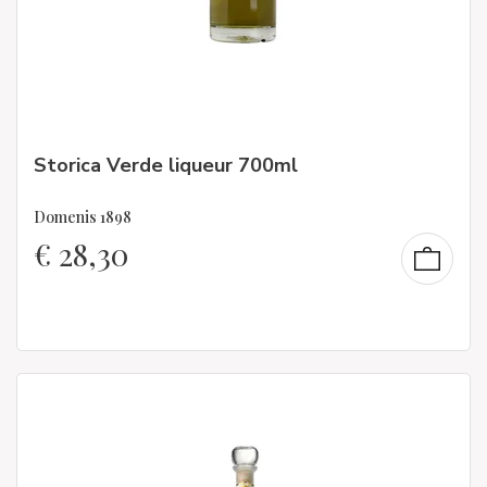
Storica Verde liqueur 700ml
Domenis 1898
€
28,30