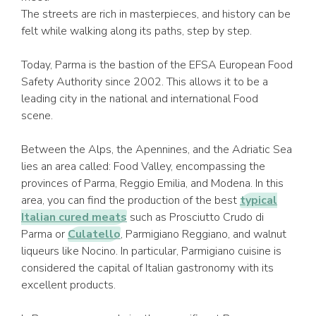
The streets are rich in masterpieces, and history can be
felt while walking along its paths, step by step.
Today, Parma is the bastion of the EFSA European Food
Safety Authority since 2002. This allows it to be a
leading city in the national and international Food
scene.
Between the Alps, the Apennines, and the Adriatic Sea
lies an area called: Food Valley, encompassing the
provinces of Parma, Reggio Emilia, and Modena. In this
area, you can find the production of the best
typical
Italian cured meats
such as Prosciutto Crudo di
Parma or
Culatello
, Parmigiano Reggiano, and walnut
liqueurs like Nocino. In particular, Parmigiano cuisine is
considered the capital of Italian gastronomy with its
excellent products.