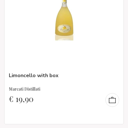
Limoncello with box
Marcati Distillati
€
19,90