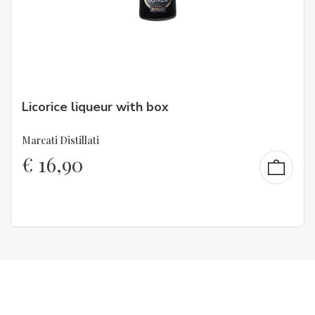
Licorice liqueur with box
Marcati Distillati
€
16,90