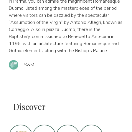
In Parma, you can admire the magnificent Romanesque
Duomo, listed among the masterpieces of the period,
where visitors can be dazzled by the spectacular
“Assumption of the Virgin” by Antonio Allegri, known as
Correggio. Also in piazza Duomo, there is the
Baptistery, commissioned to Benedetto Antelami in
1196, with an architecture featuring Romanesque and
Gothic elements, along with the Bishop’s Palace.
S&M
Discover