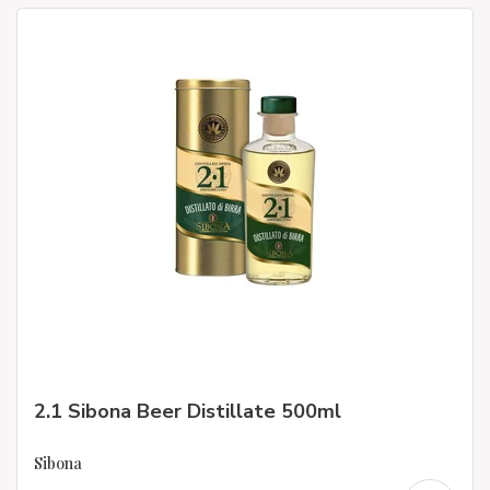
2.1 Sibona Beer Distillate 500ml
Sibona