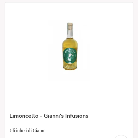
Limoncello - Gianni's Infusions
Gli infusi di Gianni