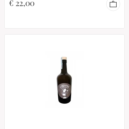
€
22,00