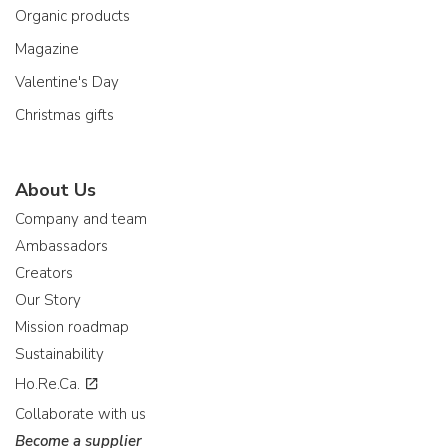
Organic products
Magazine
Valentine's Day
Christmas gifts
About Us
Company and team
Ambassadors
Creators
Our Story
Mission roadmap
Sustainability
Ho.Re.Ca.
Collaborate with us
Become a supplier