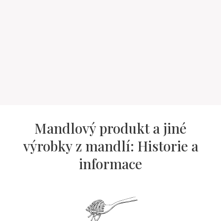
Mandlový produkt a jiné
výrobky z mandlí: Historie a
informace