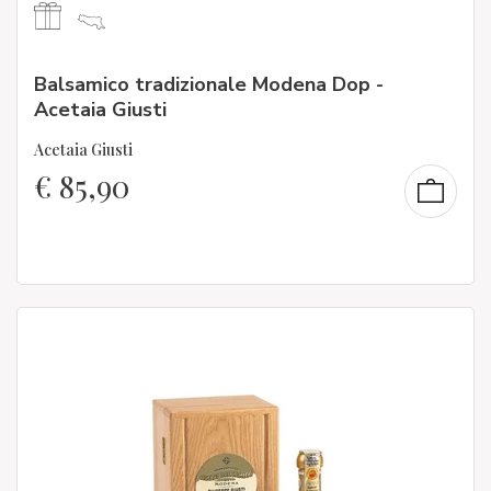
Balsamico tradizionale Modena Dop -
Acetaia Giusti
Acetaia Giusti
€
85,90