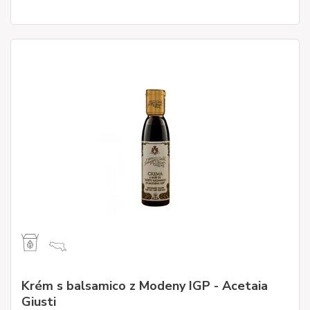
Krém s balsamico z Modeny IGP - Acetaia
Giusti