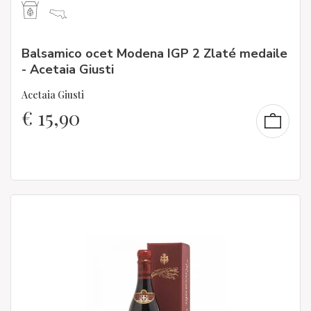
Balsamico ocet Modena IGP 2 Zlaté medaile
- Acetaia Giusti
Acetaia Giusti
€
15,90