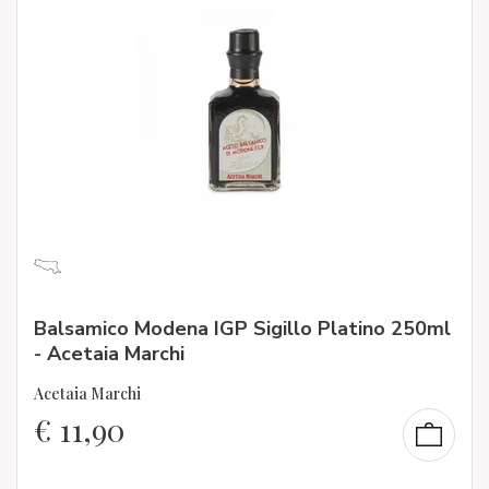
Balsamico Modena IGP Sigillo Platino 250ml
- Acetaia Marchi
Acetaia Marchi
€
11,90