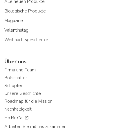
Alle neuen Produkte
Biologische Produkte
Magazine
Valentinstag
Weihnachtsgeschenke
Über uns
Firma und Team
Botschafter
Schöpfer
Unsere Geschichte
Roadmap für die Mission
Nachhaltigkeit
Ho.Re.Ca.
Arbeiten Sie mit uns zusammen