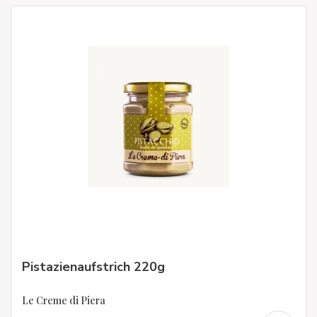
Pistazienaufstrich 220g
Le Creme di Piera