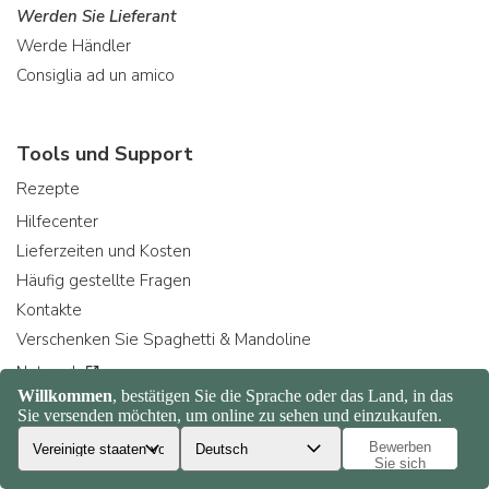
Werden Sie Lieferant
Werde Händler
Consiglia ad un amico
Tools und Support
Rezepte
Hilfecenter
Lieferzeiten und Kosten
Häufig gestellte Fragen
Kontakte
Verschenken Sie Spaghetti & Mandoline
Network