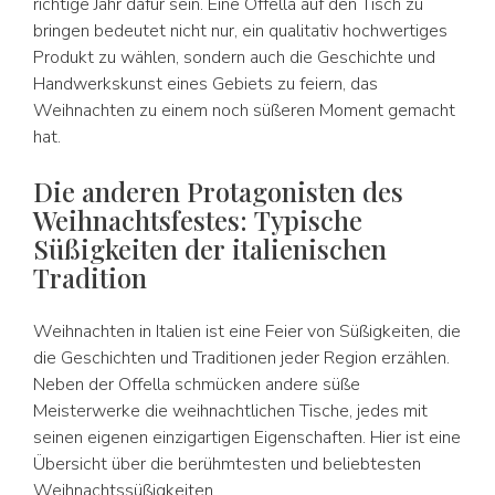
richtige Jahr dafür sein. Eine Offella auf den Tisch zu
bringen bedeutet nicht nur, ein qualitativ hochwertiges
Produkt zu wählen, sondern auch die Geschichte und
Handwerkskunst eines Gebiets zu feiern, das
Weihnachten zu einem noch süßeren Moment gemacht
hat.
Die anderen Protagonisten des
Weihnachtsfestes: Typische
Süßigkeiten der italienischen
Tradition
Weihnachten in Italien ist eine Feier von Süßigkeiten, die
die Geschichten und Traditionen jeder Region erzählen.
Neben der Offella schmücken andere süße
Meisterwerke die weihnachtlichen Tische, jedes mit
seinen eigenen einzigartigen Eigenschaften. Hier ist eine
Übersicht über die berühmtesten und beliebtesten
Weihnachtssüßigkeiten.