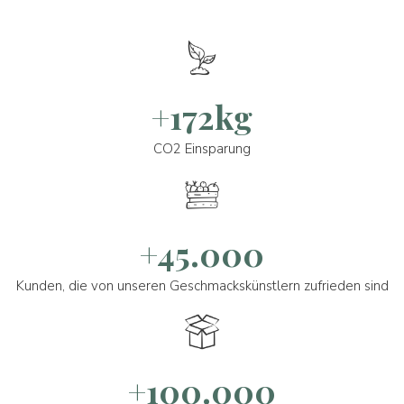
+172kg
CO2 Einsparung
+45.000
Kunden, die von unseren Geschmackskünstlern zufrieden sind
+100.000