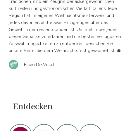
Traditionen, sind ein Zeugnis der außergewöhnlichen
kulturellen und gastronomischen Vielfalt Italiens. Jede
Region hat ihr eigenes Weihnachtsmeisterwerk, und
jedes davon erzählt etwas Einzigartiges über das
Gebiet, in dem es entstanden ist. Um mehr über jedes
dieser Gebäcke zu erfahren und die besten verfügbaren
Auswahlmöglichkeiten zu entdecken, besuchen Sie
unsere Seite, die dem Weihnachtsfest gewidmet ist. 🎄
Fabio De Vecchi
Entdecken