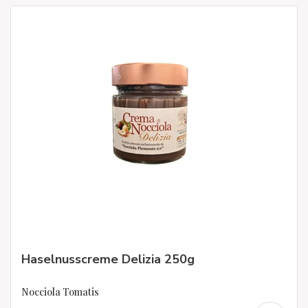
Haselnusscreme Delizia 250g
Nocciola Tomatis