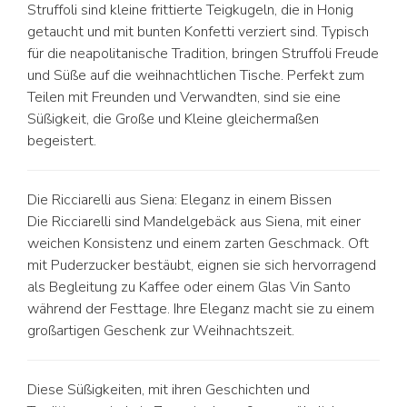
Struffoli sind kleine frittierte Teigkugeln, die in Honig
getaucht und mit bunten Konfetti verziert sind. Typisch
für die neapolitanische Tradition, bringen Struffoli Freude
und Süße auf die weihnachtlichen Tische. Perfekt zum
Teilen mit Freunden und Verwandten, sind sie eine
Süßigkeit, die Große und Kleine gleichermaßen
begeistert.
Die Ricciarelli aus Siena: Eleganz in einem Bissen
Die Ricciarelli sind Mandelgebäck aus Siena, mit einer
weichen Konsistenz und einem zarten Geschmack. Oft
mit Puderzucker bestäubt, eignen sie sich hervorragend
als Begleitung zu Kaffee oder einem Glas Vin Santo
während der Festtage. Ihre Eleganz macht sie zu einem
großartigen Geschenk zur Weihnachtszeit.
Diese Süßigkeiten, mit ihren Geschichten und