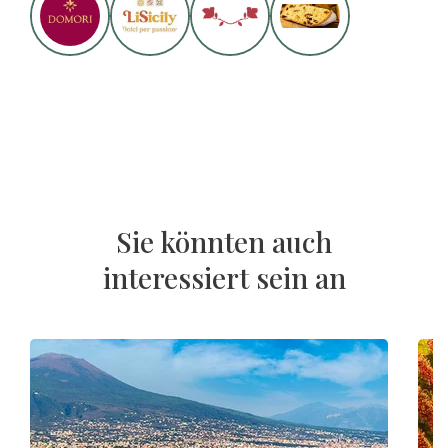
Sie könnten auch
interessiert sein an