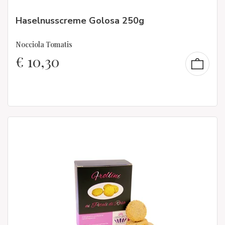
Haselnusscreme Golosa 250g
Nocciola Tomatis
€
10,30