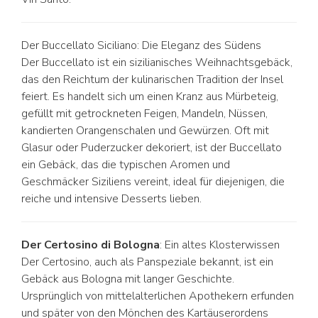
Der Buccellato Siciliano: Die Eleganz des Südens
Der Buccellato ist ein sizilianisches Weihnachtsgebäck,
das den Reichtum der kulinarischen Tradition der Insel
feiert. Es handelt sich um einen Kranz aus Mürbeteig,
gefüllt mit getrockneten Feigen, Mandeln, Nüssen,
kandierten Orangenschalen und Gewürzen. Oft mit
Glasur oder Puderzucker dekoriert, ist der Buccellato
ein Gebäck, das die typischen Aromen und
Geschmäcker Siziliens vereint, ideal für diejenigen, die
reiche und intensive Desserts lieben.
Der Certosino di Bologna
: Ein altes Klosterwissen
Der Certosino, auch als Panspeziale bekannt, ist ein
Gebäck aus Bologna mit langer Geschichte.
Ursprünglich von mittelalterlichen Apothekern erfunden
und später von den Mönchen des Kartäuserordens