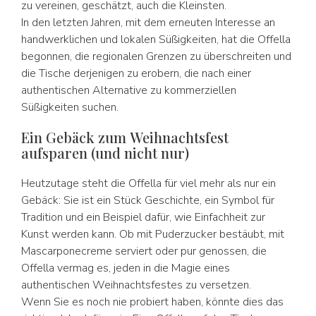
zu vereinen, geschätzt, auch die Kleinsten.
In den letzten Jahren, mit dem erneuten Interesse an
handwerklichen und lokalen Süßigkeiten, hat die Offella
begonnen, die regionalen Grenzen zu überschreiten und
die Tische derjenigen zu erobern, die nach einer
authentischen Alternative zu kommerziellen
Süßigkeiten suchen.
Ein Gebäck zum Weihnachtsfest
aufsparen (und nicht nur)
Heutzutage steht die Offella für viel mehr als nur ein
Gebäck: Sie ist ein Stück Geschichte, ein Symbol für
Tradition und ein Beispiel dafür, wie Einfachheit zur
Kunst werden kann. Ob mit Puderzucker bestäubt, mit
Mascarponecreme serviert oder pur genossen, die
Offella vermag es, jeden in die Magie eines
authentischen Weihnachtsfestes zu versetzen.
Wenn Sie es noch nie probiert haben, könnte dies das