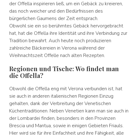
der Offella inspirieren ließ, um ein Gebäck zu kreieren,
das noch weicher und den Bedürfnissen des
bürgerlichen Gaumens der Zeit entsprach.
Obwohl sie ein so berühmtes Gebäck hervorgebracht
hat, hat die Offella ihre Identität und ihre Verbindung zur
Tradition bewahrt. Auch heute noch produzieren
zahlreiche Bäckereien in Verona während der
Weihnachtszeit Offelle nach alten Rezepten.
Regionen und Tische: Wo findet man
die Offella?
Obwohl die Offella eng mit Verona verbunden ist, hat
sie auch in anderen italienischen Regionen Einzug
gehalten, dank der Verbreitung der Venetischen
Küchentraditionen. Neben Venetien kann man sie auch in
der Lombardei finden, besonders in den Provinzen
Brescia und Mantua, sowie in einigen Gebieten Friauls.
Hier wird sie für ihre Einfachheit und ihre Fähigkeit, alle