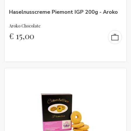
Haselnusscreme Piemont IGP 200g - Aroko
Aroko Chocolate
€
15,00