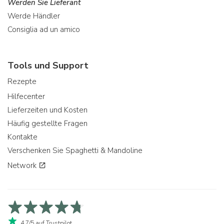
Werden Sie Lieferant
Werde Händler
Consiglia ad un amico
Tools und Support
Rezepte
Hilfecenter
Lieferzeiten und Kosten
Häufig gestellte Fragen
Kontakte
Verschenken Sie Spaghetti & Mandoline
Network
4,7/5 auf Trustpilot