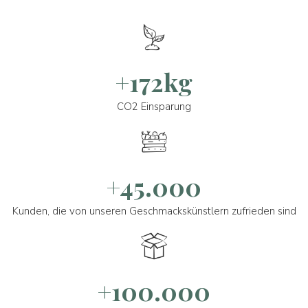
+172kg
CO2 Einsparung
+45.000
Kunden, die von unseren Geschmackskünstlern zufrieden sind
+100.000