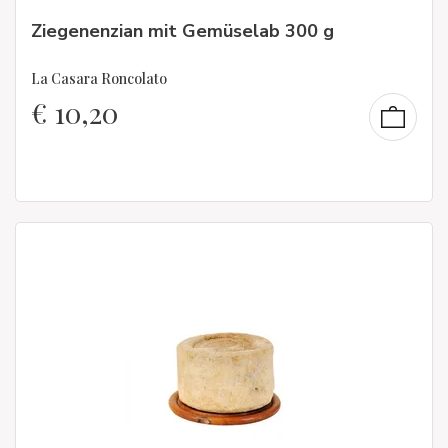
Ziegenenzian mit Gemüselab 300 g
La Casara Roncolato
€
10,20