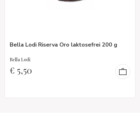
Bella Lodi Riserva Oro laktosefrei 200 g
Bella Lodi
€
5,50