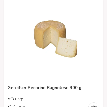
Gereifter Pecorino Bagnolese 300 g
Milk Coop