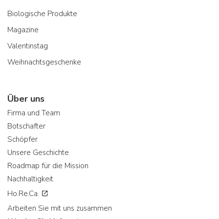
Biologische Produkte
Magazine
Valentinstag
Weihnachtsgeschenke
Über uns
Firma und Team
Botschafter
Schöpfer
Unsere Geschichte
Roadmap für die Mission
Nachhaltigkeit
Ho.Re.Ca.
Arbeiten Sie mit uns zusammen