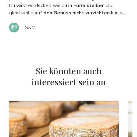
Du wirst entdecken, wie du
in Form bleiben
und
gleichzeitig
auf den Genuss nicht verzichten
kannst.
S&M
Sie könnten auch
interessiert sein an