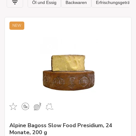
NEW
Alpine Bagoss Slow Food Presidium, 24
Monate, 200 g