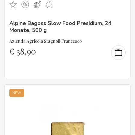
Alpine Bagoss Slow Food Presidium, 24
Monate, 500 g
Azienda Agricola Stagnoli Francesco
€
38,90
NEW