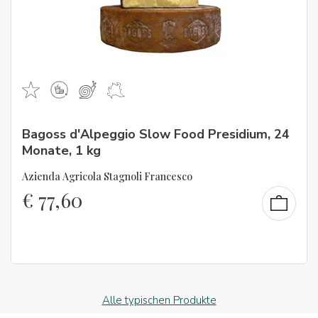
Bagoss d'Alpeggio Slow Food Presidium, 24
Monate, 1 kg
Azienda Agricola Stagnoli Francesco
€
77,60
Alle typischen Produkte