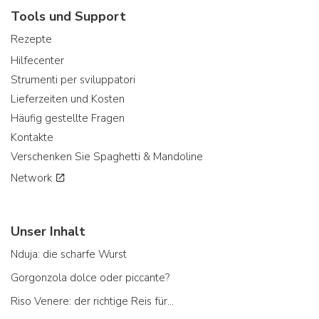
Tools und Support
Rezepte
Hilfecenter
Strumenti per sviluppatori
Lieferzeiten und Kosten
Häufig gestellte Fragen
Kontakte
Verschenken Sie Spaghetti & Mandoline
Network
Unser Inhalt
Nduja: die scharfe Wurst
Gorgonzola dolce oder piccante?
Riso Venere: der richtige Reis für...