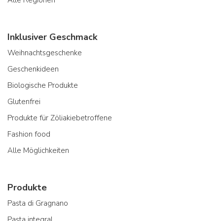
Alle Regionen
Inklusiver Geschmack
Weihnachtsgeschenke
Geschenkideen
Biologische Produkte
Glutenfrei
Produkte für Zöliakiebetroffene
Fashion food
Alle Möglichkeiten
Produkte
Pasta di Gragnano
Pasta integral