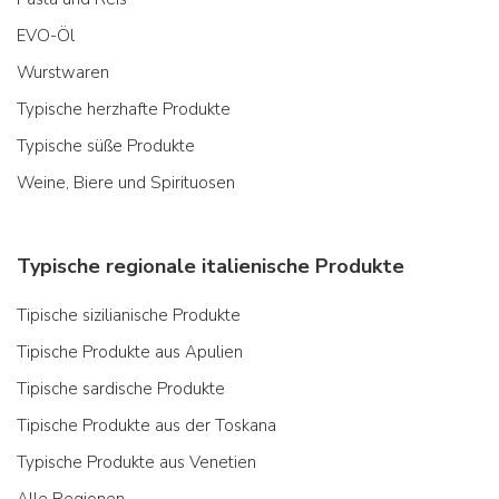
EVO-Öl
Wurstwaren
Typische herzhafte Produkte
Typische süße Produkte
Weine, Biere und Spirituosen
Typische regionale italienische Produkte
Tipische sizilianische Produkte
Tipische Produkte aus Apulien
Tipische sardische Produkte
Tipische Produkte aus der Toskana
Typische Produkte aus Venetien