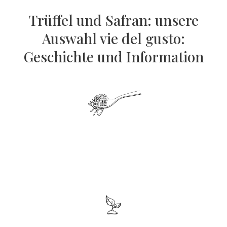
Trüffel und Safran: unsere
Auswahl vie del gusto:
Geschichte und Information