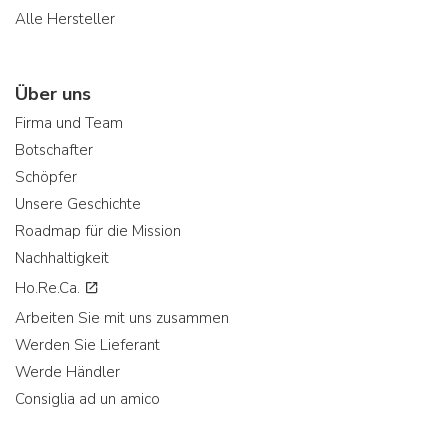
Alle Hersteller
Über uns
Firma und Team
Botschafter
Schöpfer
Unsere Geschichte
Roadmap für die Mission
Nachhaltigkeit
Ho.Re.Ca.
Arbeiten Sie mit uns zusammen
Werden Sie Lieferant
Werde Händler
Consiglia ad un amico