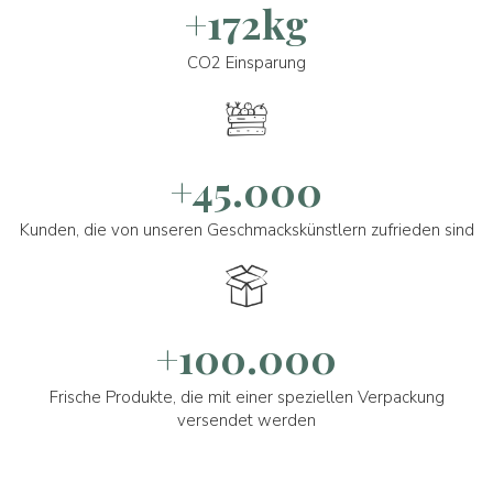
+172kg
CO2 Einsparung
+45.000
Kunden, die von unseren Geschmackskünstlern zufrieden sind
+100.000
Frische Produkte, die mit einer speziellen Verpackung
versendet werden