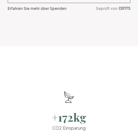
Erfahren Sie mehr über Spenden
Geprüft von
+172kg
CO2 Einsparung