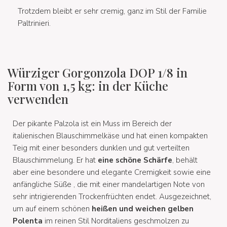
Trotzdem bleibt er sehr cremig, ganz im Stil der Familie
Paltrinieri.
Würziger Gorgonzola DOP 1/8 in
Form von 1,5 kg: in der Küche
verwenden
Der pikante Palzola ist ein Muss im Bereich der
italienischen Blauschimmelkäse und hat einen kompakten
Teig mit einer besonders dunklen und gut verteilten
Blauschimmelung. Er hat
eine schöne Schärfe
, behält
aber eine besondere und elegante Cremigkeit sowie eine
anfängliche Süße , die mit einer mandelartigen Note von
sehr intrigierenden Trockenfrüchten endet. Ausgezeichnet,
um auf einem schönen
heißen und weichen gelben
Polenta
im reinen Stil Norditaliens geschmolzen zu