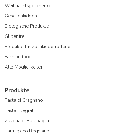
Weihnachtsgeschenke
Geschenkideen
Biologische Produkte
Glutenfrei
Produkte für Zöliakiebetroffene
Fashion food
Alle Möglichkeiten
Produkte
Pasta di Gragnano
Pasta integral
Zizzona di Battipaglia
Parmigiano Reggiano