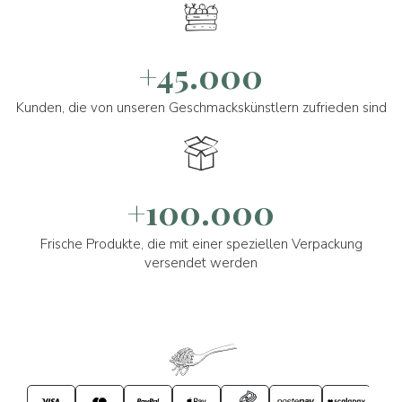
+45.000
Kunden, die von unseren Geschmackskünstlern zufrieden sind
+100.000
Frische Produkte, die mit einer speziellen Verpackung
versendet werden