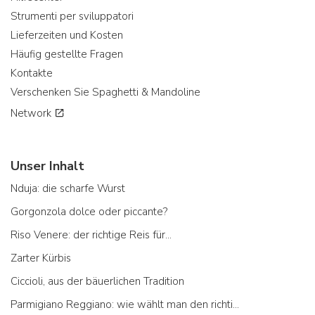
Strumenti per sviluppatori
Lieferzeiten und Kosten
Häufig gestellte Fragen
Kontakte
Verschenken Sie Spaghetti & Mandoline
Network
Unser Inhalt
Nduja: die scharfe Wurst
Gorgonzola dolce oder piccante?
Riso Venere: der richtige Reis für...
Zarter Kürbis
Ciccioli, aus der bäuerlichen Tradition
Parmigiano Reggiano: wie wählt man den richtigen aus