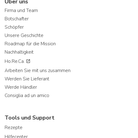
Über uns
Firma und Team
Botschafter
Schöpfer
Unsere Geschichte
Roadmap für die Mission
Nachhaltigkeit
Ho.Re.Ca.
Arbeiten Sie mit uns zusammen
Werden Sie Lieferant
Werde Händler
Consiglia ad un amico
Tools und Support
Rezepte
Hilfecenter