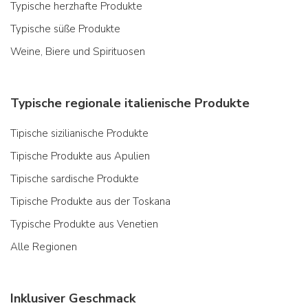
Typische herzhafte Produkte
Typische süße Produkte
Weine, Biere und Spirituosen
Typische regionale italienische Produkte
Tipische sizilianische Produkte
Tipische Produkte aus Apulien
Tipische sardische Produkte
Tipische Produkte aus der Toskana
Typische Produkte aus Venetien
Alle Regionen
Inklusiver Geschmack