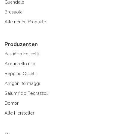
Guanciale
Bresaola
Alle neuen Produkte
Produzenten
Pastificio Felicetti
Acquerello riso
Beppino Occelli
Arrigoni formaggi
Salumificio Pedrazzoli
Domori
Alle Hersteller