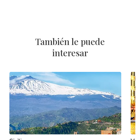
También le puede
interesar