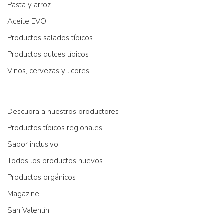
Pasta y arroz
Aceite EVO
Productos salados típicos
Productos dulces típicos
Vinos, cervezas y licores
Descubra a nuestros productores
Productos típicos regionales
Sabor inclusivo
Todos los productos nuevos
Productos orgánicos
Magazine
San Valentín