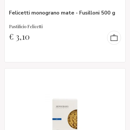
Felicetti monograno mate - Fusilloni 500 g
Pastificio Felicetti
€
3,10