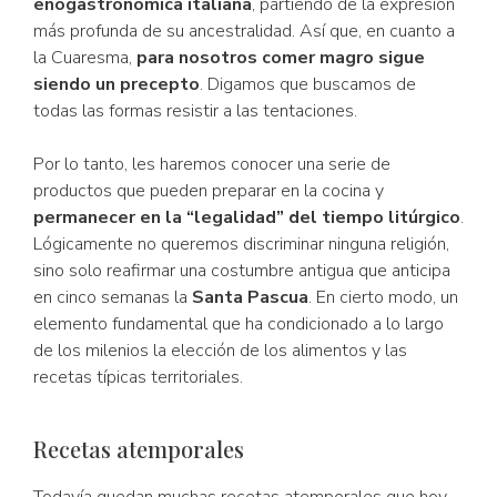
enogastronómica italiana
, partiendo de la expresión
más profunda de su ancestralidad. Así que, en cuanto a
la Cuaresma,
para nosotros comer magro sigue
siendo un precepto
. Digamos que buscamos de
todas las formas resistir a las tentaciones.
Por lo tanto, les haremos conocer una serie de
productos que pueden preparar en la cocina y
permanecer en la “legalidad” del tiempo litúrgico
.
Lógicamente no queremos discriminar ninguna religión,
sino solo reafirmar una costumbre antigua que anticipa
en cinco semanas la
Santa Pascua
. En cierto modo, un
elemento fundamental que ha condicionado a lo largo
de los milenios la elección de los alimentos y las
recetas típicas territoriales.
Recetas atemporales