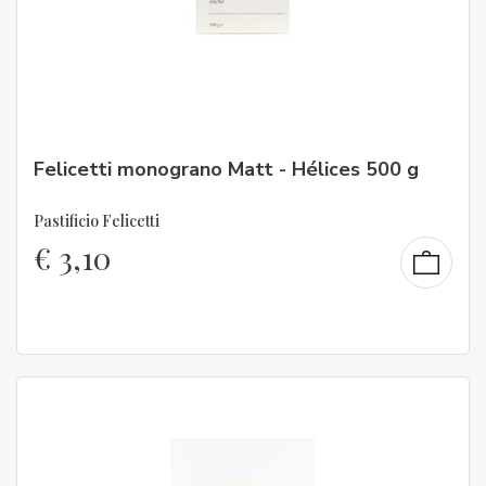
Felicetti monograno Matt - Hélices 500 g
Pastificio Felicetti
€
3,10