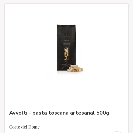
Avvolti - pasta toscana artesanal 500g
Corte del Dome