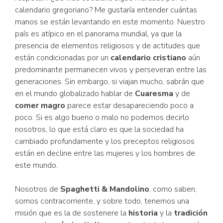
calendario gregoriano? Me gustaría entender cuántas
manos se están levantando en este momento. Nuestro
país es atípico en el panorama mundial, ya que la
presencia de elementos religiosos y de actitudes que
están condicionadas por un
calendario cristiano
aún
predominante permanecen vivos y perseveran entre las
generaciones. Sin embargo, si viajan mucho, sabrán que
en el mundo globalizado hablar de
Cuaresma
y de
comer magro
parece estar desapareciendo poco a
poco. Si es algo bueno o malo no podemos decirlo
nosotros, lo que está claro es que la sociedad ha
cambiado profundamente y los preceptos religiosos
están en decline entre las mujeres y los hombres de
este mundo.
Nosotros de
Spaghetti & Mandolino
, como saben,
somos contracorriente, y sobre todo, tenemos una
misión que es la de sostenere la
historia
y la
tradición