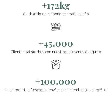
+172kg
de dióxido de carbono ahorrado al año
+45.000
Clientes satisfechos con nuestros artesanos del gusto
+100.000
Los productos frescos se envían con un embalaje específico