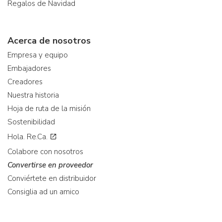
Regalos de Navidad
Acerca de nosotros
Empresa y equipo
Embajadores
Creadores
Nuestra historia
Hoja de ruta de la misión
Sostenibilidad
Hola. Re.Ca.
Colabore con nosotros
Convertirse en proveedor
Conviértete en distribuidor
Consiglia ad un amico