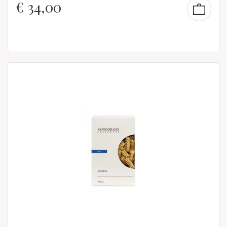
€
34,00