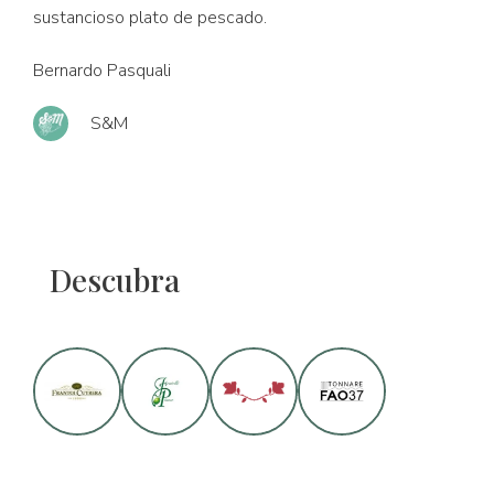
sustancioso plato de pescado.
Bernardo Pasquali
S&M
Descubra