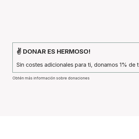
✌ DONAR ES HERMOSO!
Sin costes adicionales para ti, donamos 1% de t
Obtén más información sobre donaciones