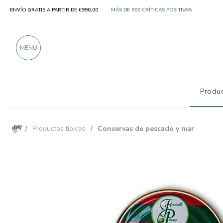
ENVÍO GRATIS A PARTIR DE €990,00
SOLO PRODUCTOS DE FABRICANTES EXCELE
MÁS DE 900 CRÍTICAS POSITIVAS
MENU
Produc
/
Productos típicos
/
Conservas de pescado y mar