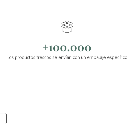
+100.000
Los productos frescos se envían con un embalaje específico