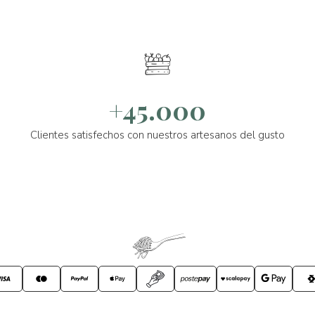
+45.000
Clientes satisfechos con nuestros artesanos del gusto