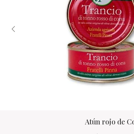
Atún rojo de C