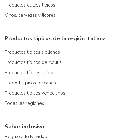
Productos dulces típicos
Vinos, cervezas y licores
Productos típicos de la región italiana
Productos típicos sicilianos
Productos típicos de Apulia
Productos típicos sardos
Prodotti típicos toscanos
Productos típicos venecianos
Todas las regiones
Sabor inclusivo
Regalos de Navidad