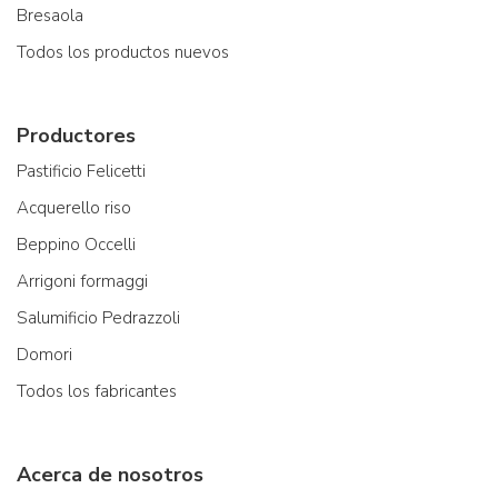
Bresaola
Todos los productos nuevos
Productores
Pastificio Felicetti
Acquerello riso
Beppino Occelli
Arrigoni formaggi
Salumificio Pedrazzoli
Domori
Todos los fabricantes
Acerca de nosotros