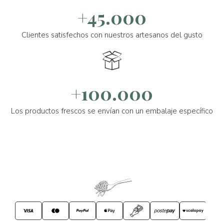
+45.000
Clientes satisfechos con nuestros artesanos del gusto
+100.000
Los productos frescos se envían con un embalaje específico