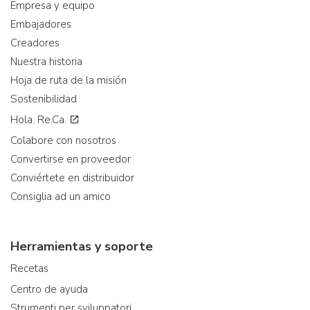
Empresa y equipo
Embajadores
Creadores
Nuestra historia
Hoja de ruta de la misión
Sostenibilidad
Hola. Re.Ca.
Colabore con nosotros
Convertirse en proveedor
Conviértete en distribuidor
Consiglia ad un amico
Herramientas y soporte
Recetas
Centro de ayuda
Strumenti per sviluppatori