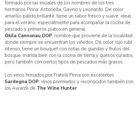
formado por las iniciales de los nombres de los tres
hermanos Pinna: Antonella, Gavino y Leonardo. De color
amarillo pálido brillante, tiene un sabor fresco y suave, ideal
para el verano, especialmente para acompañar la cocina de
pescado y primeros platos en general.
Okila Cannonau DOP
, nombre que proviene de la localidad
donde siempre se encuentran los viñedos. De color rojo rubí
intenso, tiene un bouquet con notas de guindas y frutos del
bosque, marida bien con la cocina de tierra y quesos curados,
pero también con ciertos tipos de pescados más grasos.
Los vinos firmados por Fratelli Pinna son excelentes
Sardegna DOP
: vinos premiados y reconocidos también con
los Awards de
The Wine Hunter
.