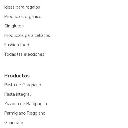
Ideas para regalos
Productos orgánicos
Sin gluten
Productos para celíacos
Fashion food
Todas las elecciones
Productos
Pasta de Gragnano
Pasta integral
Zizzona de Battipaglia
Parmigiano Reggiano
Guanciale