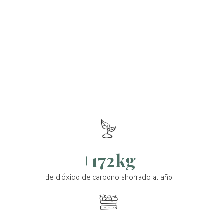
+172kg
de dióxido de carbono ahorrado al año