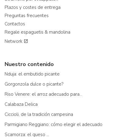
Plazos y costes de entrega
Preguntas frecuentes
Contactos
Regale espaguetis & mandolina
Network
Nuestro contenido
Nduja: el embutido picante
Gorgonzola dulce o picante?
Riso Venere: el arroz adecuado para...
Calabaza Delica
Ciccioli, de la tradición campesina
Parmigiano Reggiano: cómo elegir el adecuado
Scamorza: el queso ...