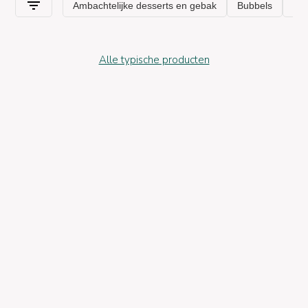
Alle typische producten