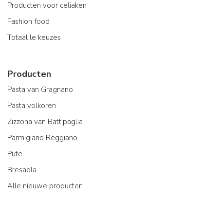
Producten voor celiaken
Fashion food
Totaal le keuzes
Producten
Pasta van Gragnano
Pasta volkoren
Zizzona van Battipaglia
Parmigiano Reggiano
Pute
Bresaola
Alle nieuwe producten