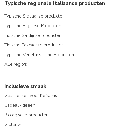
Typische regionale Italiaanse producten
Typische Siciliaanse producten
Typische Pugliese Producten
Tipische Sardijnse producten
Tipische Toscaanse producten
Typische Veneturistische Producten
Alle regio's
Inclusieve smaak
Geschenken voor Kerstmis
Cadeau-ideeën
Biologische producten
Glutenvrij