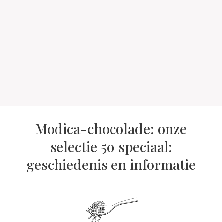
Modica-chocolade: onze
selectie 50 speciaal:
geschiedenis en informatie