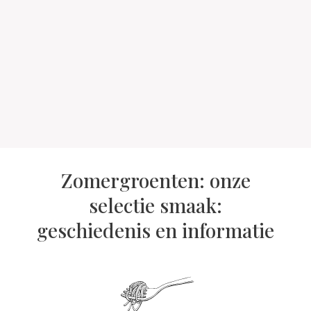
Zomergroenten: onze
selectie smaak:
geschiedenis en informatie