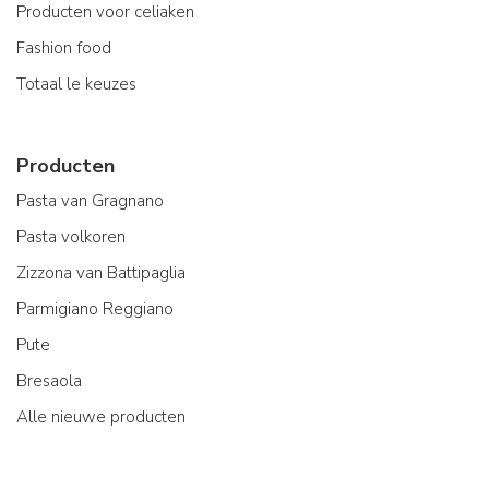
Producten voor celiaken
Fashion food
Totaal le keuzes
Producten
Pasta van Gragnano
Pasta volkoren
Zizzona van Battipaglia
Parmigiano Reggiano
Pute
Bresaola
Alle nieuwe producten