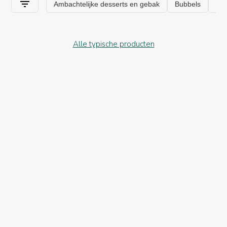
Alle typische producten