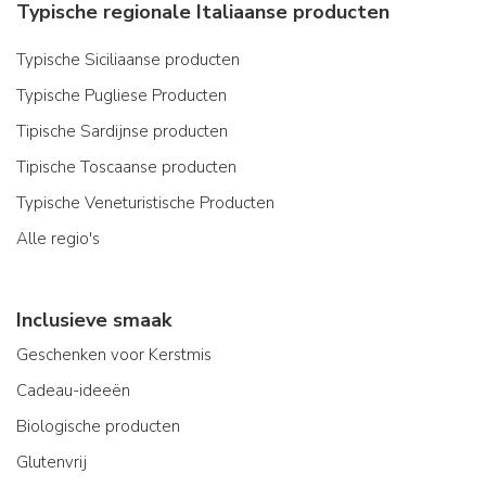
Typische regionale Italiaanse producten
Typische Siciliaanse producten
Typische Pugliese Producten
Tipische Sardijnse producten
Tipische Toscaanse producten
Typische Veneturistische Producten
Alle regio's
Inclusieve smaak
Geschenken voor Kerstmis
Cadeau-ideeën
Biologische producten
Glutenvrij